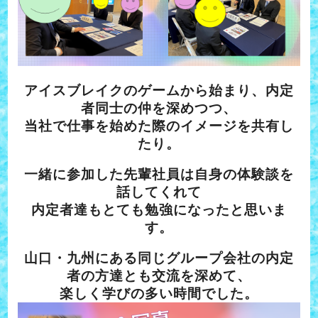
アイスブレイクのゲームから始まり、内定
者同士の仲を深めつつ、
当社で仕事を始めた際のイメージを共有し
たり。
一緒に参加した先輩社員は自身の体験談を
話してくれて
内定者達もとても勉強になったと思いま
す。
山口・九州にある同じグループ会社の内定
者の方達とも交流を深めて、
楽しく学びの多い時間でした。