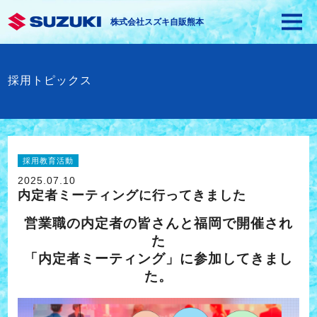
株式会社スズキ自販熊本
採用トピックス
採用教育活動
2025.07.10
内定者ミーティングに行ってきました
営業職の内定者の皆さんと福岡で開催され
た
「内定者ミーティング」に参加してきまし
た。