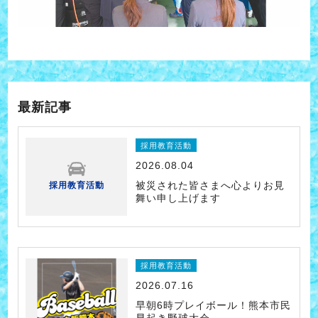
最新記事
採用教育活動
2026.08.04
被災された皆さまへ心よりお見
採用教育活動
舞い申し上げます
採用教育活動
2026.07.16
早朝6時プレイボール！熊本市民