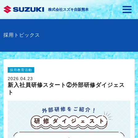
株式会社スズキ自販熊本
採用トピックス
採用教育活動
2026.04.23
新入社員研修スタート②外部研修ダイジェス
ト