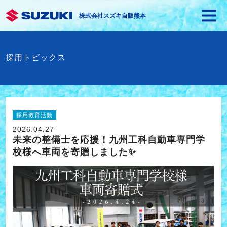
株式会社スズキ自販熊本
採用トピックス
採用教育活動
2026.04.27
未来の整備士を応援！九州工科自動車専門学
校様へ車両を寄贈しました✨