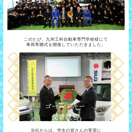
このたび、九州工科自動車専門学校様にて
車両寄贈式を開催していただきました。
当社からは、学生の皆さんの実習に