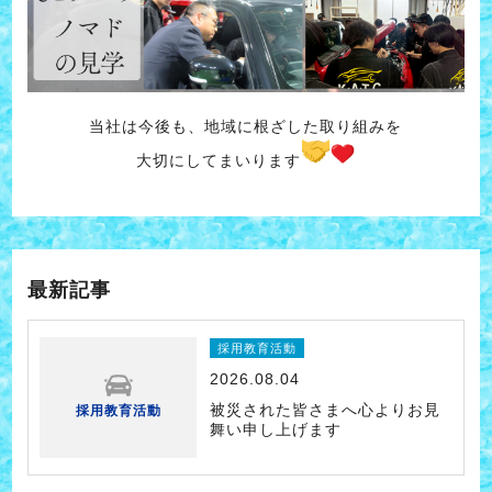
当社は今後も、地域に根ざした取り組みを
大切にしてまいります
最新記事
採用教育活動
2026.08.04
被災された皆さまへ心よりお見
採用教育活動
舞い申し上げます