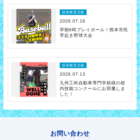
採用教育活動
2026.07.16
早朝6時プレイボール！熊本市民
早起き野球大会
採用教育活動
2026.07.13
九州工科自動車専門学校様の校
内技能コンクールにお邪魔しま
した！
お問い合わせ