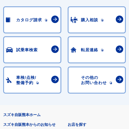
カタログ請求
購入相談
試乗車検索
転居連絡
車検/点検/
その他の
整備予約
お問い合わせ
スズキ自販熊本ホーム
スズキ自販熊本からのお知らせ
お店を探す