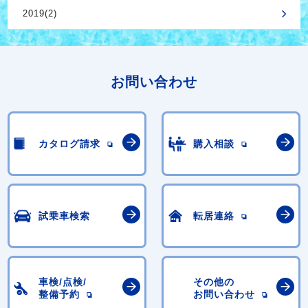
2019(2)
お問い合わせ
カタログ請求
購入相談
試乗車検索
転居連絡
車検/点検/
その他の
整備予約
お問い合わせ