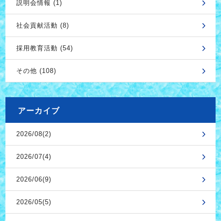
説明会情報 (1)
社会貢献活動 (8)
採用教育活動 (54)
その他 (108)
アーカイブ
2026/08(2)
2026/07(4)
2026/06(9)
2026/05(5)