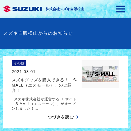
株式会社スズキ自販松山
スズキ自販松山からのお知らせ
その他
2021.03.01
スズキグッズを購入できる！「S-
MALL（エスモール）」のご紹
介！
スズキ株式会社が運営するECサイト
「S-MALL（エスモール）」がオープ
ンしました！…
つづきを読む