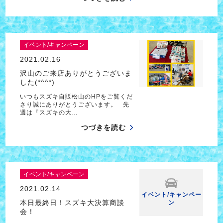
イベント/キャンペーン
2021.02.16
沢山のご来店ありがとうございま
した(*^^*)
いつもスズキ自販松山のHPをご覧くだ
さり誠にありがとうございます。 先
週は『スズキの大…
つづきを読む
イベント/キャンペーン
2021.02.14
イベント/キャンペー
本日最終日！スズキ大決算商談
ン
会！