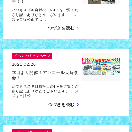
中！！
いつもスズキ自販松山のHPをご覧くだ
さり誠にありがとうございます。 ス
ズキ自販松山では…
つづきを読む
イベント/キャンペーン
2021.02.20
本日より開催！アンコール大商談
会！
いつもスズキ自販松山のHPをご覧くだ
さり誠にありがとうございます。 ス
ズキ自販松…
つづきを読む