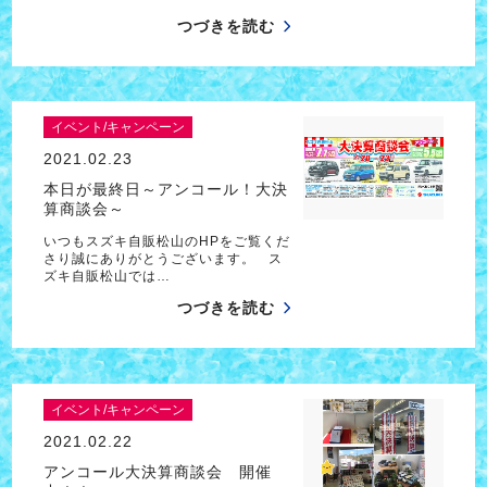
つづきを読む
イベント/キャンペーン
2021.02.23
本日が最終日～アンコール！大決
算商談会～
いつもスズキ自販松山のHPをご覧くだ
さり誠にありがとうございます。 ス
ズキ自販松山では…
つづきを読む
イベント/キャンペーン
2021.02.22
アンコール大決算商談会 開催