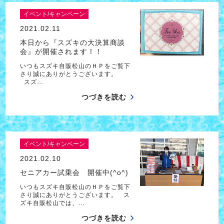
イベント/キャンペーン
2021.02.11
本日から『スズキの大決算商談
会』が開催されます！！
いつもスズキ自販松山のＨＰをご覧下
さり誠にありがとうございます。
スズ…
つづきを読む
イベント/キャンペーン
2021.02.10
セニアカー試乗会 開催中(^o^)
いつもスズキ自販松山のＨＰをご覧下
さり誠にありがとうございます。 ス
ズキ自販松山では、…
つづきを読む