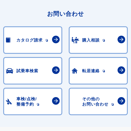
お問い合わせ
カタログ請求
購入相談
試乗車検索
転居連絡
車検/点検/
その他の
整備予約
お問い合わせ