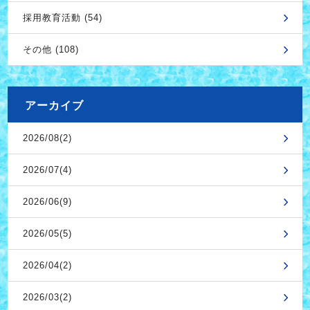
採用教育活動 (54)
その他 (108)
アーカイブ
2026/08(2)
2026/07(4)
2026/06(9)
2026/05(5)
2026/04(2)
2026/03(2)