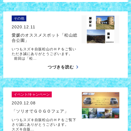
その他
2020.12.11
愛媛のオススメスポット「松山総
合公園」
いつもスズキ自販松山のＨＰをご覧い
ただき誠にありがとうございます。
前回は「松…
つづきを読む
イベント/キャンペーン
2020.12.08
「ソリオでＧＯＧＯフェア」
いつもスズキ自販松山のＨＰをご覧下
さり誠にありがとうございます。
スズキ自販…