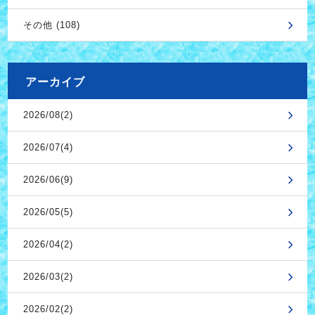
その他 (108)
アーカイブ
2026/08(2)
2026/07(4)
2026/06(9)
2026/05(5)
2026/04(2)
2026/03(2)
2026/02(2)