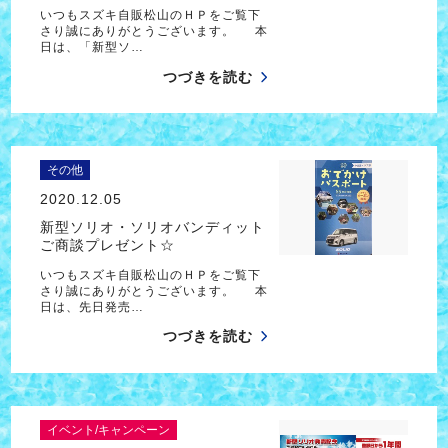
いつもスズキ自販松山のＨＰをご覧下
さり誠にありがとうございます。 本
日は、「新型ソ…
つづきを読む
その他
2020.12.05
新型ソリオ・ソリオバンディット
ご商談プレゼント☆
いつもスズキ自販松山のＨＰをご覧下
さり誠にありがとうございます。 本
日は、先日発売…
つづきを読む
イベント/キャンペーン