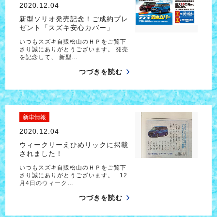
2020.12.04
新型ソリオ発売記念！ご成約プレ
ゼント「スズキ安心カバー」
いつもスズキ自販松山のＨＰをご覧下
さり誠にありがとうございます。 発売
を記念して、 新型…
つづきを読む
新車情報
2020.12.04
ウィークリーえひめリックに掲載
されました！
いつもスズキ自販松山のＨＰをご覧下
さり誠にありがとうございます。 12
月4日のウィーク…
つづきを読む