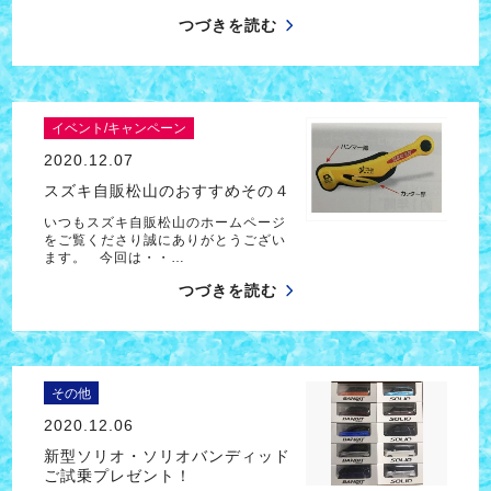
つづきを読む
イベント/キャンペーン
2020.12.07
スズキ自販松山のおすすめその４
いつもスズキ自販松山のホームページ
をご覧くださり誠にありがとうござい
ます。 今回は・・…
つづきを読む
その他
2020.12.06
新型ソリオ・ソリオバンディッド
ご試乗プレゼント！