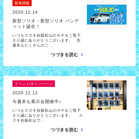
新車情報
2020.12.14
新型ソリオ・新型ソリオ バンデ
ィット誕生！
いつもスズキ自販松山のＨＰをご覧下
さり誠にありがとうございます。 先
週末もたくさんのご…
つづきを読む
イベント/キャンペーン
2020.12.12
今週末も展示会開催中♪
いつもスズキ自販松山のＨＰをご覧下
さり誠にありがとうございます。 ス
ズキ自販松山で…
つづきを読む