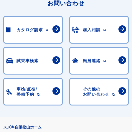
お問い合わせ
カタログ請求
購入相談
試乗車検索
転居連絡
車検/点検/
その他の
整備予約
お問い合わせ
スズキ自販松山ホーム