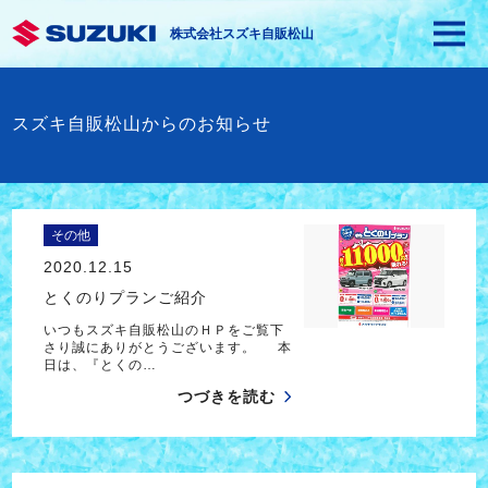
株式会社スズキ自販松山
スズキ自販松山からのお知らせ
その他
2020.12.15
とくのりプランご紹介
いつもスズキ自販松山のＨＰをご覧下
さり誠にありがとうございます。 本
日は、『とくの…
つづきを読む