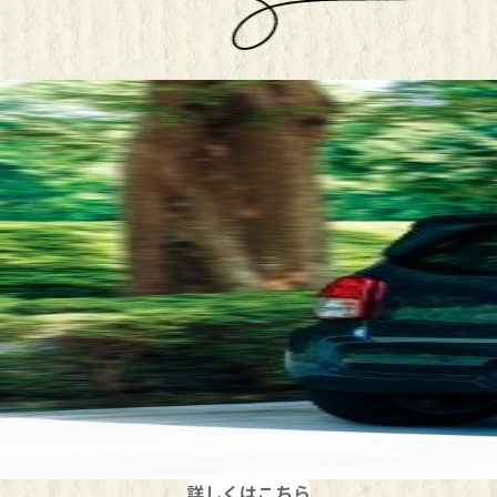
詳しくはこちら