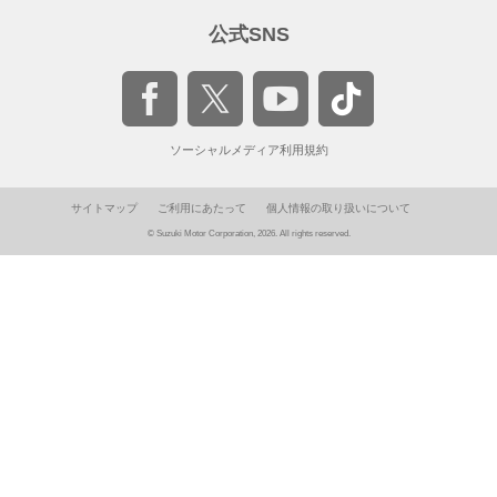
公式SNS
ソーシャルメディア利用規約
サイトマップ
ご利用にあたって
個人情報の取り扱いについて
© Suzuki Motor Corporation, 2026. All rights reserved.