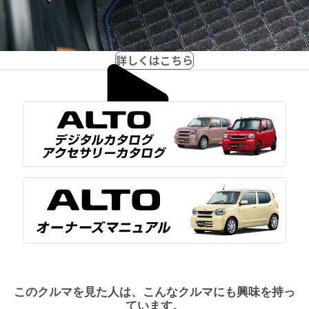
詳しくはこちら
このクルマを見た人は、こんなクルマにも興味を持っ
ています。