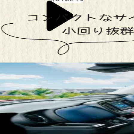
コンパクトなサイズで、小回り抜群！
室内空間・快適性