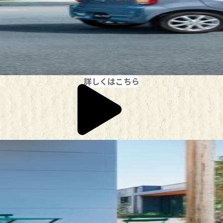
詳しくはこちら
デザイン