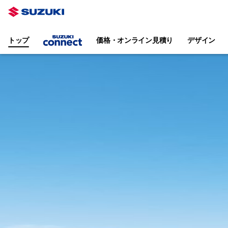
トップ
価格・オンライン見積り
デザイン