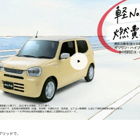
ブリッドで、