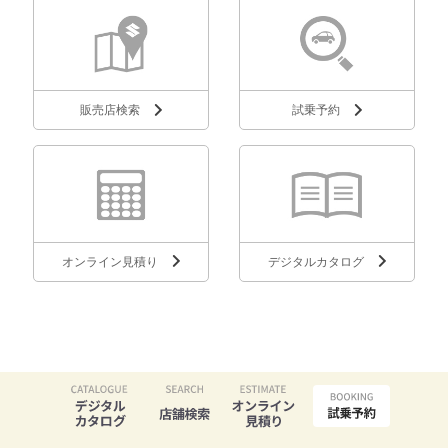
販売店検索
試乗予約
オンライン見積り
デジタルカタログ