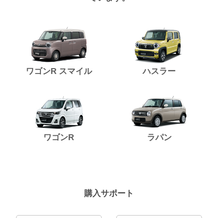
ワゴンR スマイル
ハスラー
ワゴンR
ラパン
購入サポート