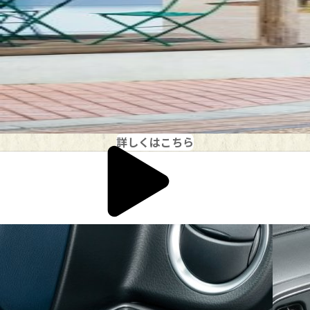
詳しくはこちら
アクセサリー