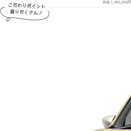
税抜 1,490,000円
こだわりポイント盛りだくさん！