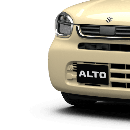
前の車種色を表示する