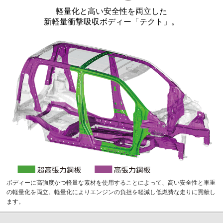
軽量化と高い安全性を両立した
新軽量衝撃吸収ボディー「テクト」。
ボディーに高強度かつ軽量な素材を使用することによって、高い安全性と車重
の軽量化を両立。軽量化によりエンジンの負担を軽減し低燃費な走りに貢献し
ます。