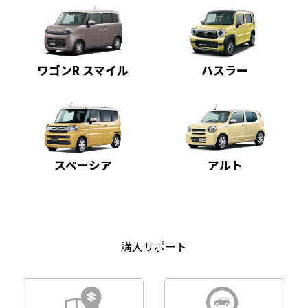
ワゴンR スマイル
ハスラー
スペーシア
アルト
購入サポート