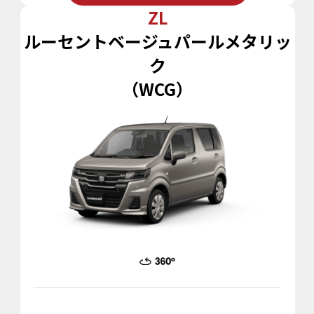
ZL
ルーセントベージュパールメタリッ
ク
（WCG）