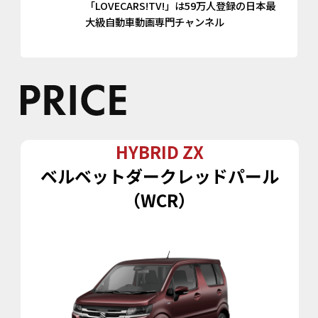
「LOVECARS!TV!」は59万人登録の日本最
大級自動車動画専門チャンネル
HYBRID ZX
ベルベットダークレッドパール
（WCR）