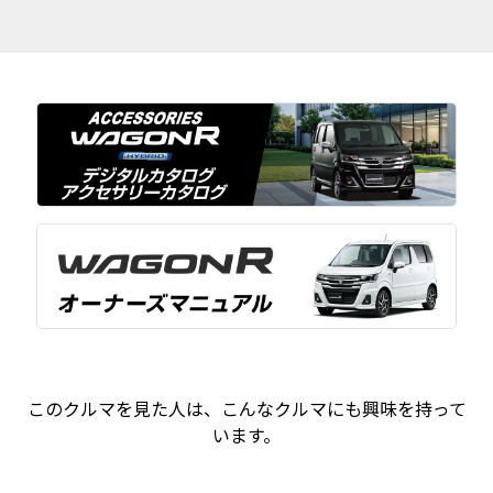
このクルマを見た人は、こんなクルマにも興味を持って
います。