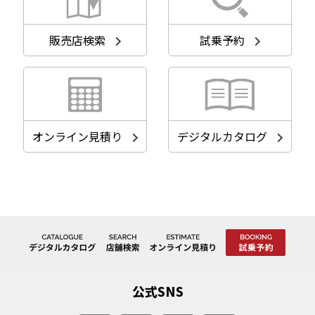
販売店検索
試乗予約
オンライン見積り
デジタルカタログ
公式SNS