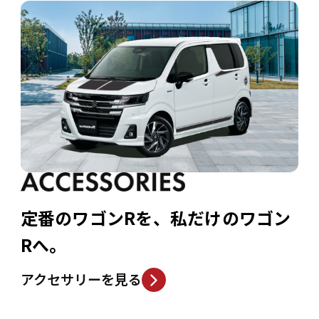
定番のワゴンRを、私だけのワゴン
Rへ。
アクセサリーを見る