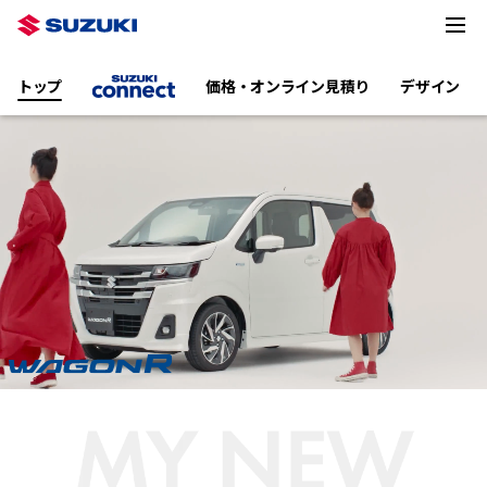
トップ
価格・オンライン見積り
デザイン