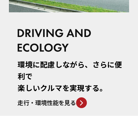
環境に配慮しながら、
さらに便
利で
楽しいクルマを実現する。
走行・環境性能を見る