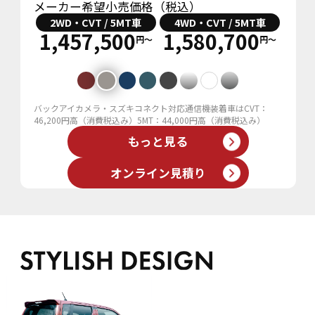
メーカー希望小売価格（税込）
2WD・CVT / 5MT車
4WD・CVT / 5MT車
1,457,500
1,580,700
円〜
円〜
バックアイカメラ・スズキコネクト対応通信機装着車はCVT：
46,200円高（消費税込み）5MT：44,000円高（消費税込み）
もっと見る
オンライン見積り