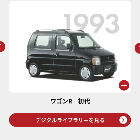
ワゴンR 初代
デジタルライブラリーを見る