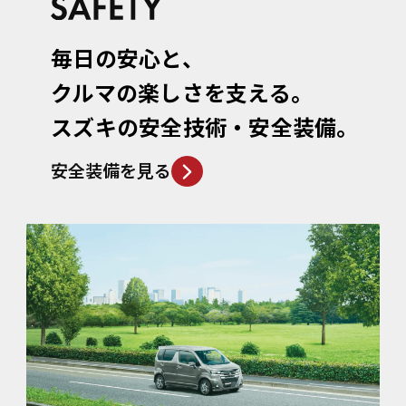
毎日の安心と、
クルマの楽しさを支える。
スズキの安全技術・安全装備。
安全装備を見る