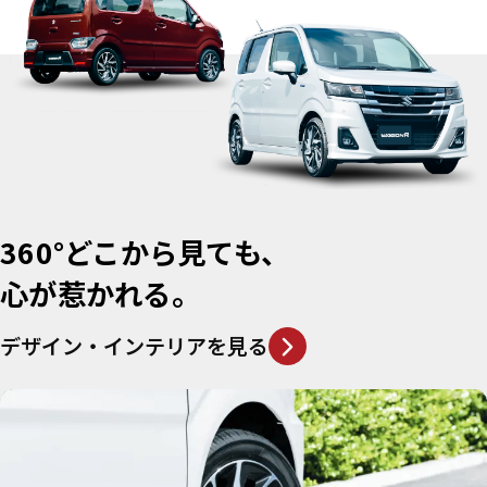
360°
どこから見ても、
心が惹かれる。
デザイン・インテリアを見る