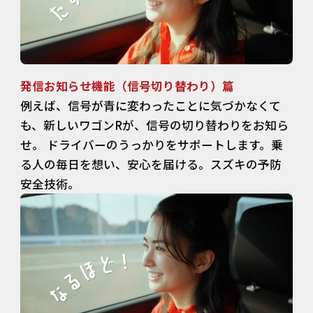
発信お知らせ機能（信号切り替わり）篇
例えば、信号が青に変わったことに気づかなくて
も、新しいワゴンRが、信号の切り替わりをお知ら
せ。 ドライバーのうっかりをサポートします。乗
る人の毎日を想い、安心を届ける。スズキの予防
安全技術。