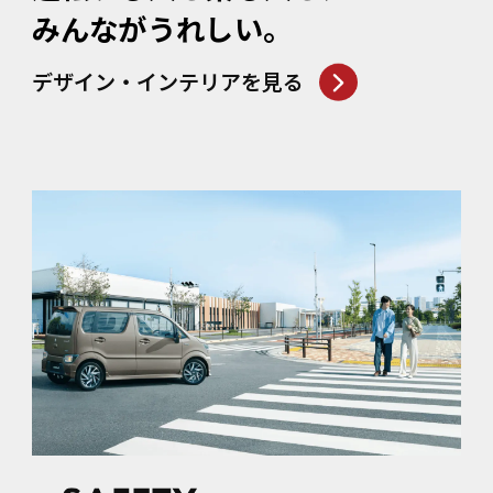
みんながうれしい。
デザイン・インテリアを見る