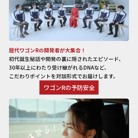
歴代ワゴンRの開発者が大集合！
初代誕生秘話や開発の裏に隠されたエピソード、
30年以上にわたり受け継がれるDNAなど、
こだわりポイントを対談形式でお届けします。
ワゴンRの予防安全