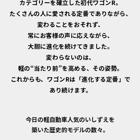
カテゴリーを確立した初代ワゴンR。
たくさんの人に愛される定番でありながら、
変わることをおそれず、
常にお客様の声に応えながら、
大胆に進化を続けてきました。
変わらないのは、
軽の“当たり前”を高める、その姿勢。
これからも、ワゴンRは「進化する定番」で
あり続けます。
今日の軽自動車人気のいしずえを
築いた歴史的モデルの数々。