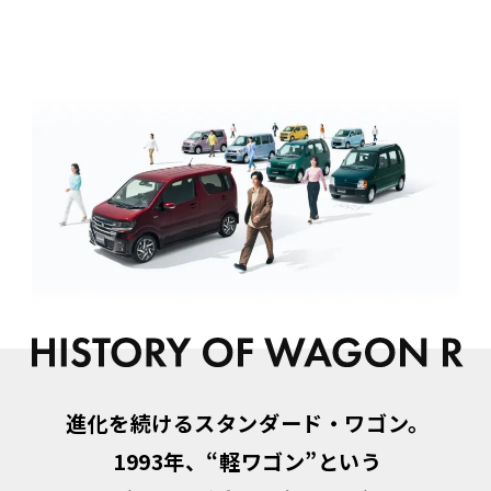
進化を続けるスタンダード・ワゴン。
1993年、“軽ワゴン”という