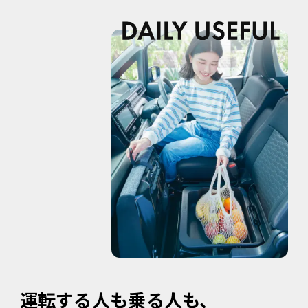
運転する人も乗る人も、