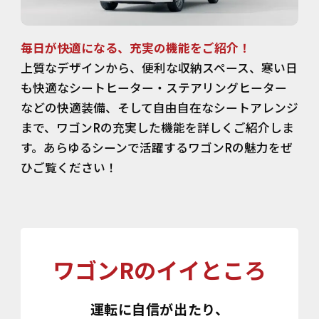
毎日が快適になる、充実の機能をご紹介！
上質なデザインから、便利な収納スペース、寒い日
も快適なシートヒーター・ステアリングヒーター
などの快適装備、そして自由自在なシートアレンジ
まで、ワゴンRの充実した機能を詳しくご紹介しま
す。あらゆるシーンで活躍するワゴンRの魅力をぜ
ひご覧ください！
ワゴンRのイイところ
運転に自信が出たり、