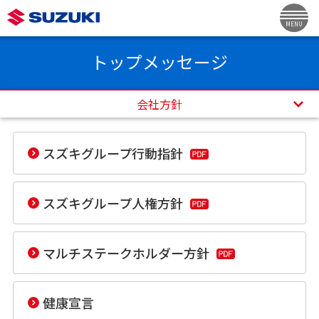
MENU
トップメッセージ
会社方針
スズキグループ行動指針
スズキグループ人権方針
マルチステークホルダー方針
健康宣言