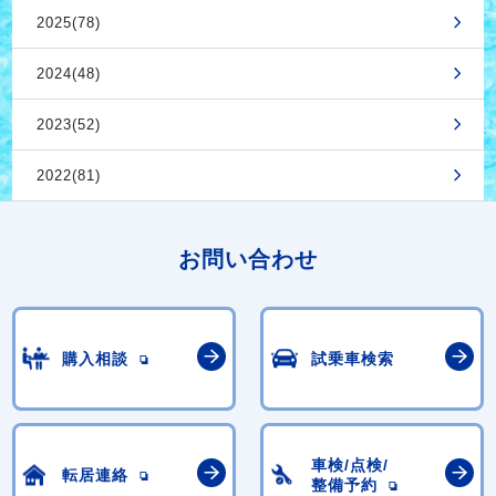
2025(78)
2024(48)
2023(52)
2022(81)
お問い合わせ
購入相談
試乗車検索
車検/点検/
転居連絡
整備予約