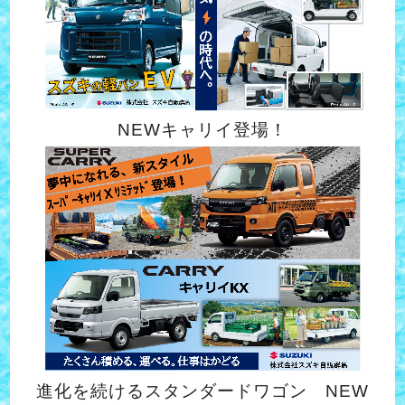
NEWキャリイ登場！
進化を続けるスタンダードワゴン NEW