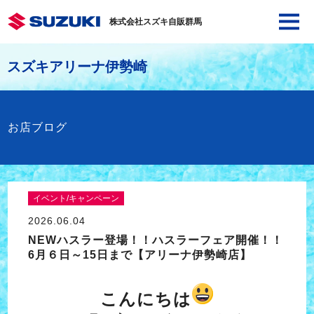
株式会社スズキ自販群馬
スズキアリーナ伊勢崎
お店ブログ
イベント/キャンペーン
2026.06.04
NEWハスラー登場！！ハスラーフェア開催！！
6月６日～15日まで【アリーナ伊勢崎店】
こんにちは