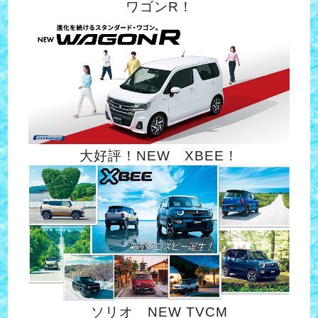
ワゴンR！
大好評！NEW XBEE！
ソリオ NEW TVCM