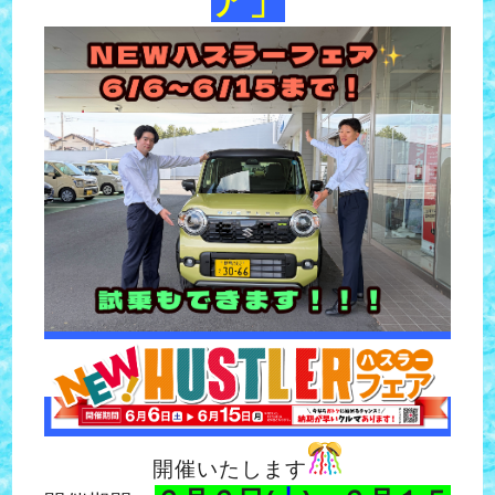
ア」
開催いたします