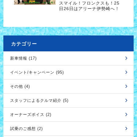
スマイル！フロンクスも！25
日26日はアリーナ伊勢崎へ！
カテゴリー
新車情報 (17)
イベント/キャンペーン (95)
その他 (4)
スタッフによるクルマ紹介 (5)
オーナーズボイス (2)
試乗のご感想 (2)