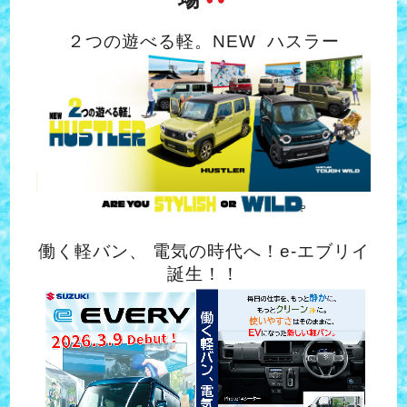
２つの遊べる軽。NEW ハスラー
働く軽バン、 電気の時代へ！e-エブリイ
誕生！！