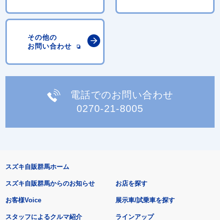
その他の
お問い合わせ
電話でのお問い合わせ
0270-21-8005
スズキ自販群馬ホーム
スズキ自販群馬からのお知らせ
お店を探す
お客様Voice
展示車/試乗車を探す
スタッフによるクルマ紹介
ラインアップ