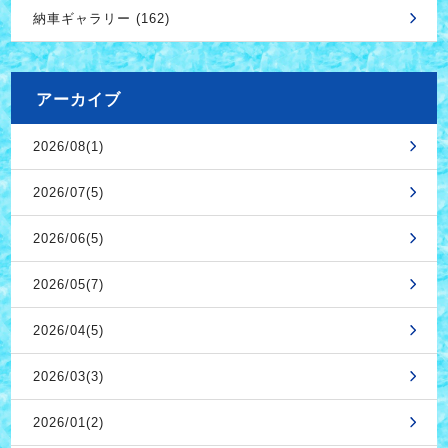
納車ギャラリー (162)
アーカイブ
2026/08(1)
2026/07(5)
2026/06(5)
2026/05(7)
2026/04(5)
2026/03(3)
2026/01(2)