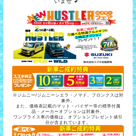
いませ
※ジムニー/ジムニーシエラ・ノマド、フロンクスは対
象外。
また、価格表記載のマット・バイザー等の標準付属
品・メーカーオプションは対象外。
ワンプライス車の価格は、オプションプレゼント値引
分が含まれています。