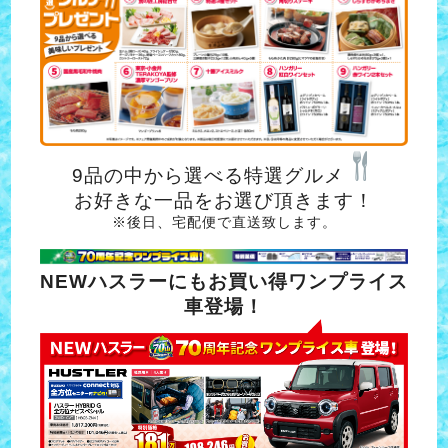
9品の中から選べる特選グルメ
お好きな一品をお選び頂きます！
※後日、宅配便で直送致します。
NEWハスラーにもお買い得ワンプライス
車登場！