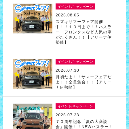
イベント/キャンペーン
2026.08.05
スズキサマーフェア開催
中！！１０日まで！！ハスラ
ー・フロンクスなど人気の車
がたくさん！！【アリーナ伊
勢崎】
イベント/キャンペーン
2026.07.30
月初だよ！！サマーフェアだ
よ！！全員集合！！【アリー
ナ伊勢崎】
イベント/キャンペーン
2026.07.23
７０周年記念「夏の大商談
会」開催！！NEWハスラー！