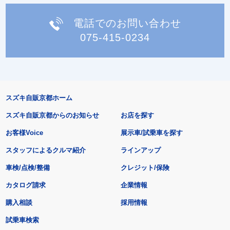
電話でのお問い合わせ
075-415-0234
スズキ自販京都ホーム
スズキ自販京都からのお知らせ
お店を探す
お客様Voice
展示車/試乗車を探す
スタッフによるクルマ紹介
ラインアップ
車検/点検/整備
クレジット/保険
カタログ請求
企業情報
購入相談
採用情報
試乗車検索