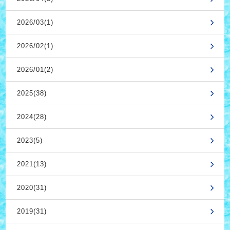
2026/03(1)
2026/02(1)
2026/01(2)
2025(38)
2024(28)
2023(5)
2021(13)
2020(31)
2019(31)