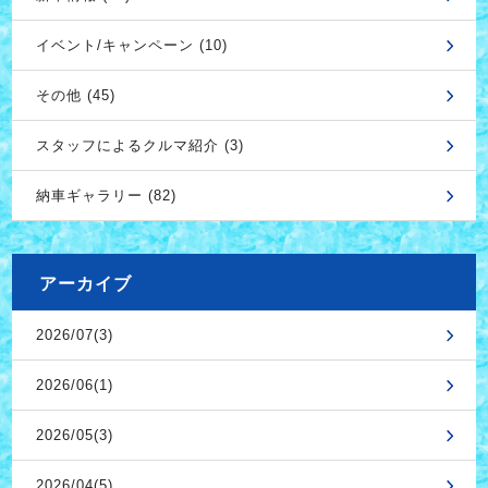
イベント/キャンペーン (10)
その他 (45)
スタッフによるクルマ紹介 (3)
納車ギャラリー (82)
アーカイブ
2026/07(3)
2026/06(1)
2026/05(3)
2026/04(5)