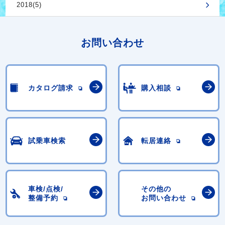
2018(5)
お問い合わせ
カタログ請求
購入相談
試乗車検索
転居連絡
車検/点検/
その他の
整備予約
お問い合わせ