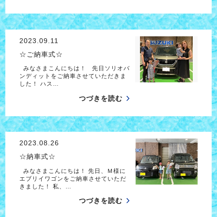
2023.09.11
☆ご納車式☆
みなさまこんにちは！ 先日ソリオバ
ンディットをご納車させていただきま
した！ ハス…
つづきを読む
2023.08.26
☆納車式☆
みなさまこんにちは！ 先日、Ｍ様に
エブリイワゴンをご納車させていただ
きました！ 私、…
つづきを読む