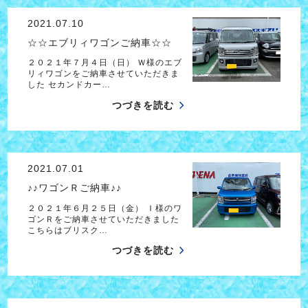
2021.07.10
☆☆エブリィワゴンご納車☆☆
２０２１年７月４日（日） Ｗ様のエブ
リィワゴンをご納車させていただきま
した セカンドカー…
つづきを読む
2021.07.01
♪♪ワゴンＲご納車♪♪
２０２１年６月２５日（金） Ｉ様のワ
ゴンＲをご納車させていただきました
こちらはブリスク…
つづきを読む