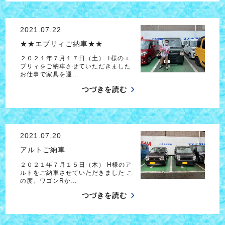
2021.07.22
★★エブリィご納車★★
２０２１年７月１７日（土） T様のエ
ブリィをご納車させていただきました
お仕事で家具を運…
つづきを読む
2021.07.20
アルトご納車
２０２１年７月１５日（木） H様のア
ルトをご納車させていただきました こ
の度、ワゴンRか…
つづきを読む