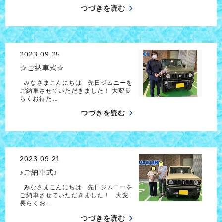
つづきを読む
2023.09.25
☆ご納車式☆
みなさまこんにちは 先日ジムニーを
ご納車させていただきました！ 大変長
らくお待た…
つづきを読む
2023.09.21
♪ご納車式♪
みなさまこんにちは 先日ジムニーを
ご納車させていただきました！ 大変
長らくお…
つづきを読む