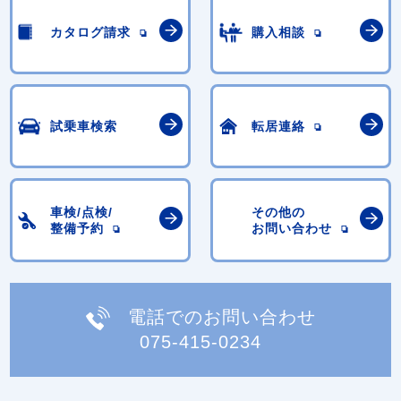
カタログ請求
購入相談
試乗車検索
転居連絡
車検/点検/
その他の
整備予約
お問い合わせ
電話でのお問い合わせ
075-415-0234