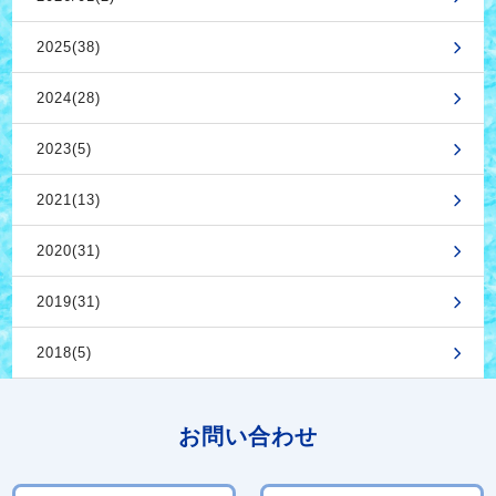
2025(38)
2024(28)
2023(5)
2021(13)
2020(31)
2019(31)
2018(5)
お問い合わせ