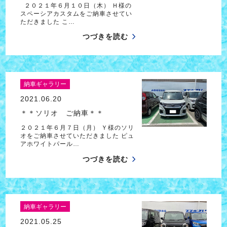
２０２１年６月１０日（木） Ｈ様の
スペーシアカスタムをご納車させてい
ただきました こ…
つづきを読む
納車ギャラリー
2021.06.20
＊＊ソリオ ご納車＊＊
２０２１年６月７日（月） Ｙ様のソリ
オをご納車させていただきました ピュ
アホワイトパール…
つづきを読む
納車ギャラリー
2021.05.25