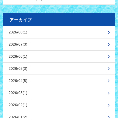
アーカイブ
2026/08(1)
2026/07(3)
2026/06(1)
2026/05(3)
2026/04(5)
2026/03(1)
2026/02(1)
2026/01(2)