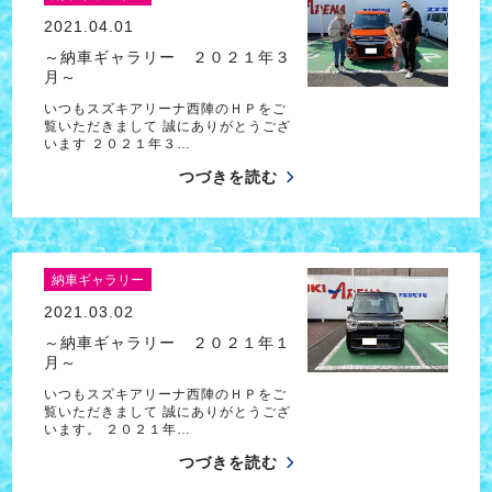
2021.04.01
～納車ギャラリー ２０２１年３
月～
いつもスズキアリーナ西陣のＨＰをご
覧いただきまして 誠にありがとうござ
います ２０２１年３…
つづきを読む
納車ギャラリー
2021.03.02
～納車ギャラリー ２０２１年１
月～
いつもスズキアリーナ西陣のＨＰをご
覧いただきまして 誠にありがとうござ
います。 ２０２１年…
つづきを読む