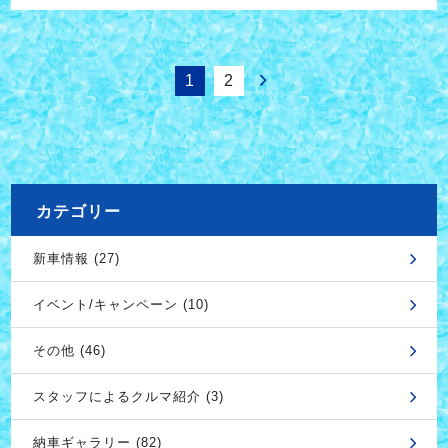
1
2
カテゴリー
新車情報 (27)
イベント/キャンペーン (10)
その他 (46)
スタッフによるクルマ紹介 (3)
納車ギャラリー (82)