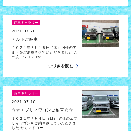
納車ギャラリー
2021.07.20
アルトご納車
２０２１年７月１５日（木） H様のア
ルトをご納車させていただきました こ
の度、ワゴンRか…
つづきを読む
納車ギャラリー
2021.07.10
☆☆エブリィワゴンご納車☆☆
２０２１年７月４日（日） Ｗ様のエブ
リィワゴンをご納車させていただきま
した セカンドカー…