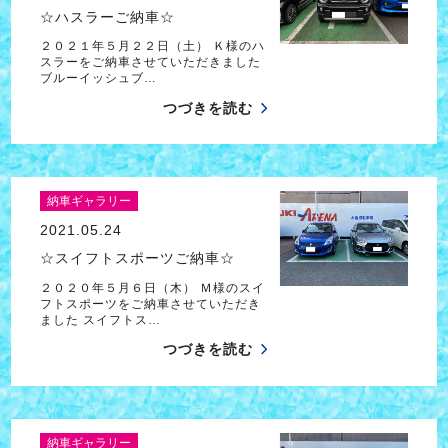
☆ハスラーご納車☆
２０２１年５月２２日（土） Ｋ様のハ
スラーをご納車させていただきました
ブルーイッシュブ…
つづきを読む
納車ギャラリー
2021.05.24
☆スイフトスポーツご納車☆
２０２０年５月６日（木） Ｍ様のスイ
フトスポーツをご納車させていただき
ました スイフトス…
つづきを読む
納車ギャラリー