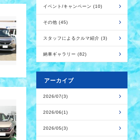
イベント/キャンペーン (10)
その他 (45)
スタッフによるクルマ紹介 (3)
納車ギャラリー (82)
アーカイブ
2026/07(3)
2026/06(1)
2026/05(3)