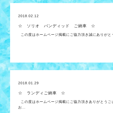
2018.02.12
☆ ソリオ バンディッド ご納車 ☆
この度はホームページ掲載にご協力頂き誠にありがと
2018.01.29
☆ ランディご納車 ☆
この度はホームページ掲載にご協力頂きありがとうご
お…