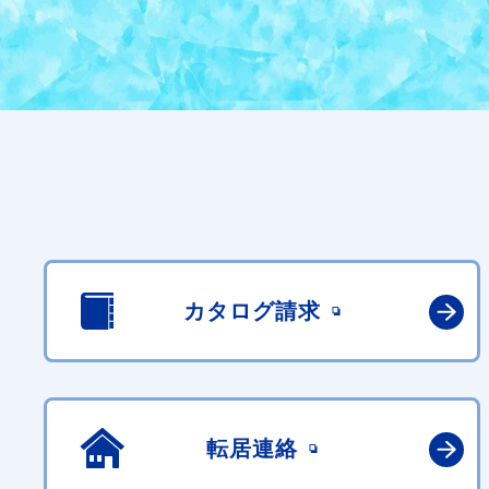
カタログ請求
転居連絡