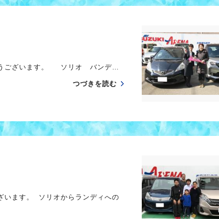
うございます。 ソリオ バンデ…
つづきを読む
ざいます。 ソリオからランディへの