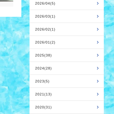
2026/04(5)
2026/03(1)
2026/02(1)
2026/01(2)
2025(38)
2024(28)
2023(5)
2021(13)
2020(31)