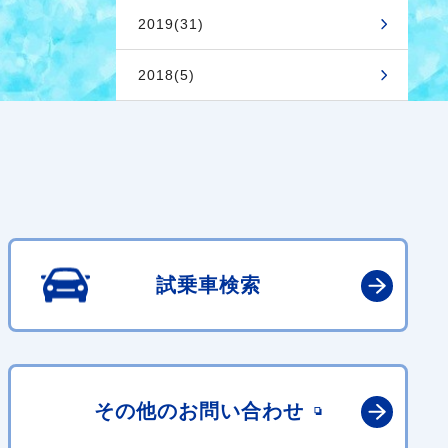
2019(31)
2018(5)
試乗車検索
その他の
お問い合わせ