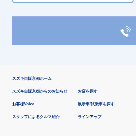
スズキ自販京都ホーム
スズキ自販京都からのお知らせ
お店を探す
お客様Voice
展示車/試乗車を探す
スタッフによるクルマ紹介
ラインアップ