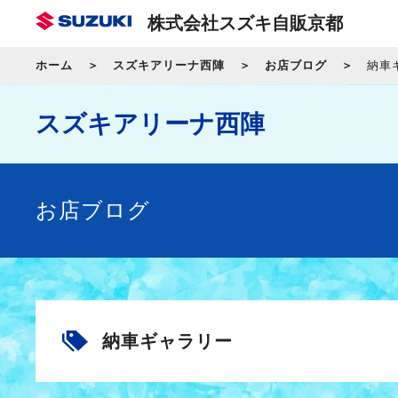
株式会社スズキ自販京都
ホーム
スズキアリーナ西陣
お店ブログ
納車
スズキアリーナ西陣
お店ブログ
納車ギャラリー