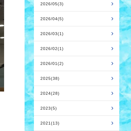
2026/05(3)
2026/04(5)
2026/03(1)
2026/02(1)
2026/01(2)
2025(38)
2024(28)
2023(5)
2021(13)