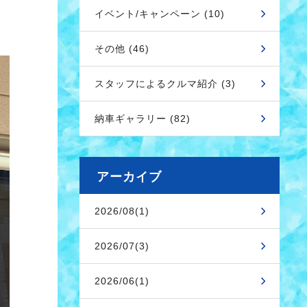
イベント/キャンペーン (10)
その他 (46)
スタッフによるクルマ紹介 (3)
納車ギャラリー (82)
アーカイブ
2026/08(1)
2026/07(3)
2026/06(1)