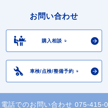
お問い合わせ
購入相談
車検/点検/
整備予約
電話でのお問い合わせ
075-415-