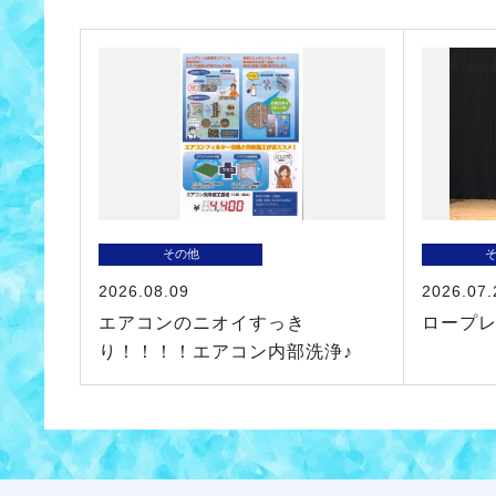
その他
2026.08.09
2026.07.
エアコンのニオイすっき
ロープ
り！！！！エアコン内部洗浄♪