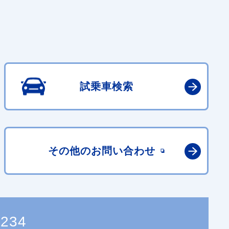
試乗車検索
その他の
お問い合わせ
0234