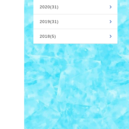
2020(31)
2019(31)
2018(5)