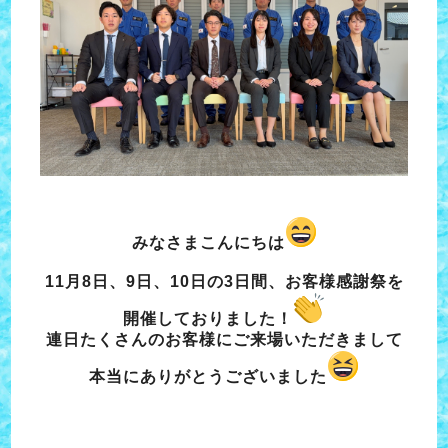
みなさまこんにちは
11月8日、9日、10日の3日間、お客様感謝祭を
開催しておりました！
連日たくさんのお客様にご来場いただきまして
本当にありがとうございました