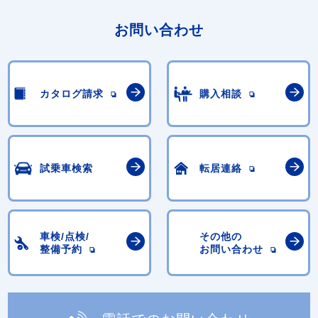
お問い合わせ
カタログ請求
購入相談
試乗車検索
転居連絡
車検/点検/
その他の
整備予約
お問い合わせ