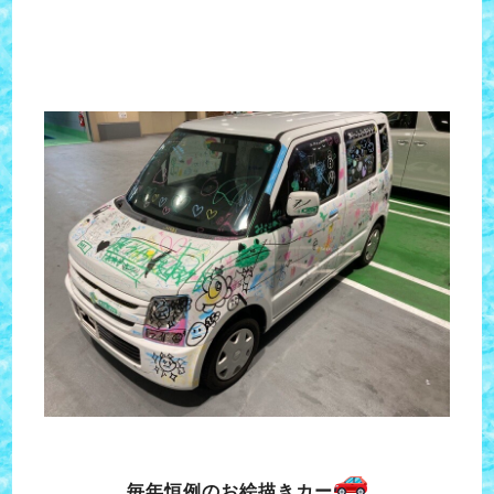
毎年恒例のお絵描きカー