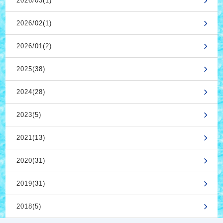
2026/03(1)
2026/02(1)
2026/01(2)
2025(38)
2024(28)
2023(5)
2021(13)
2020(31)
2019(31)
2018(5)