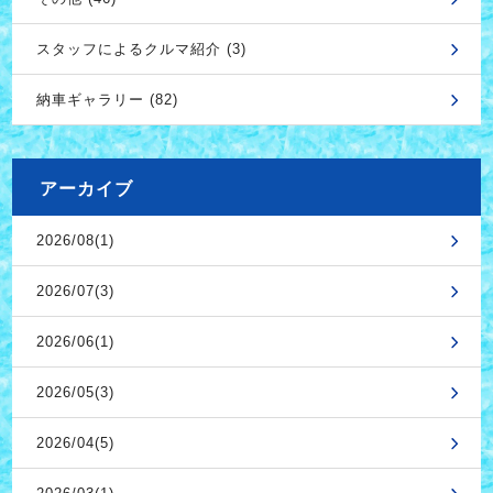
スタッフによるクルマ紹介 (3)
納車ギャラリー (82)
アーカイブ
2026/08(1)
2026/07(3)
2026/06(1)
2026/05(3)
2026/04(5)