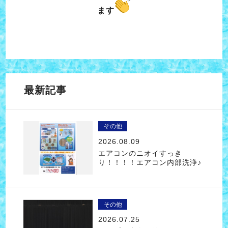
ます
最新記事
その他
2026.08.09
エアコンのニオイすっき
り！！！！エアコン内部洗浄♪
その他
2026.07.25