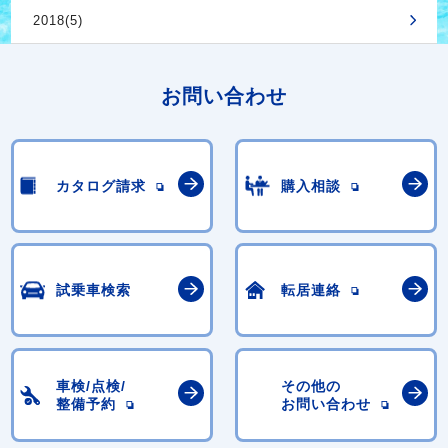
2018(5)
お問い合わせ
カタログ請求
購入相談
試乗車検索
転居連絡
車検/点検/
その他の
整備予約
お問い合わせ