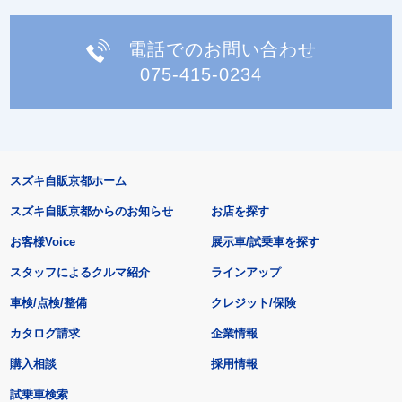
電話でのお問い合わせ
075-415-0234
スズキ自販京都ホーム
スズキ自販京都からのお知らせ
お店を探す
お客様Voice
展示車/試乗車を探す
スタッフによるクルマ紹介
ラインアップ
車検/点検/整備
クレジット/保険
カタログ請求
企業情報
購入相談
採用情報
試乗車検索