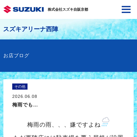
株式会社スズキ自販京都
スズキアリーナ西陣
お店ブログ
その他
2026.06.08
梅雨でも…
梅雨の雨、、、嫌ですよね