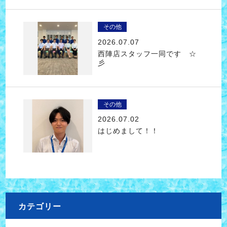
その他
2026.07.07
西陣店スタッフ一同です ☆
彡
その他
2026.07.02
はじめまして！！
カテゴリー