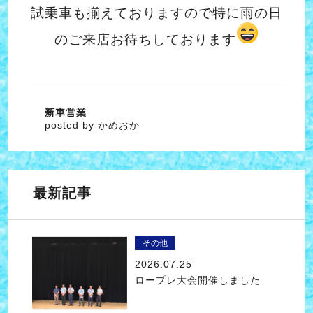
試乗車も揃えておりますので特に雨の日
のご来店お待ちしております
新車営業
posted by かめおか
最新記事
その他
2026.07.25
ロープレ大会開催しました