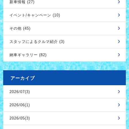
新車情報 (27)
イベント/キャンペーン (10)
その他 (45)
スタッフによるクルマ紹介 (3)
納車ギャラリー (82)
アーカイブ
2026/07(3)
2026/06(1)
2026/05(3)