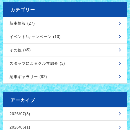
カテゴリー
新車情報 (27)
イベント/キャンペーン (10)
その他 (45)
スタッフによるクルマ紹介 (3)
納車ギャラリー (82)
アーカイブ
2026/07(3)
2026/06(1)