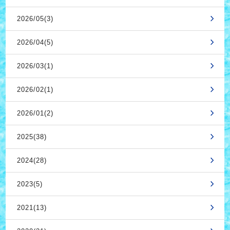
2026/05(3)
2026/04(5)
2026/03(1)
2026/02(1)
2026/01(2)
2025(38)
2024(28)
2023(5)
2021(13)