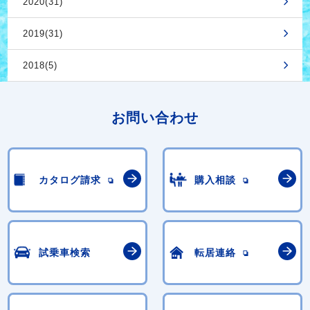
2020(31)
2019(31)
2018(5)
お問い合わせ
カタログ請求
購入相談
試乗車検索
転居連絡