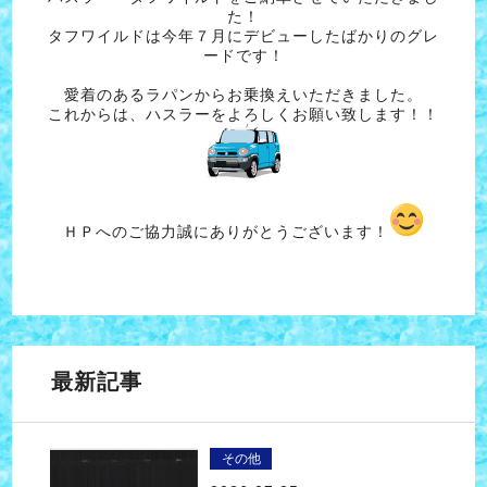
た！
タフワイルドは今年７月にデビューしたばかりのグレ
ードです！
愛着のあるラパンからお乗換えいただきました。
これからは、ハスラーをよろしくお願い致します！！
ＨＰへのご協力誠にありがとうございます！
最新記事
その他