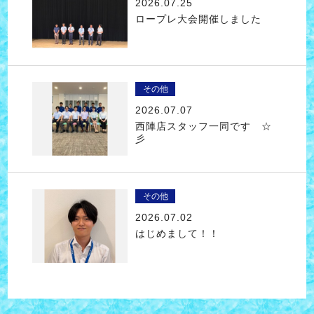
2026.07.25
ロープレ大会開催しました
その他
2026.07.07
西陣店スタッフ一同です ☆
彡
その他
2026.07.02
はじめまして！！