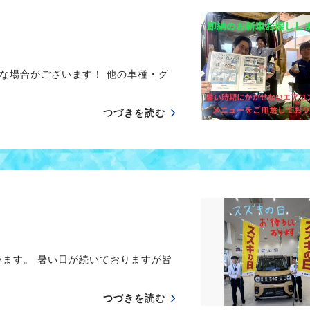
な場合がございます！ 他の車種・グ
つづきを読む
います。 暑い日が続いておりますが皆
つづきを読む