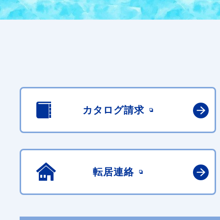
カタログ請求
転居連絡