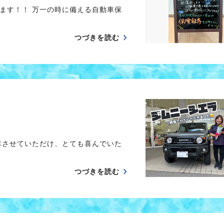
ます！！ 万一の時に備える自動車保
つづきを読む
車させていただけ、とても喜んでいた
つづきを読む