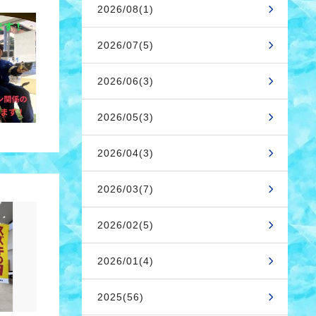
2026/08(1)
2026/07(5)
2026/06(3)
2026/05(3)
2026/04(3)
2026/03(7)
2026/02(5)
2026/01(4)
2025(56)