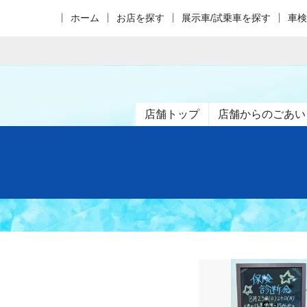
ホーム
お店を探す
展示車/試乗車を探す
車検
店舗トップ
店舗からのごあい