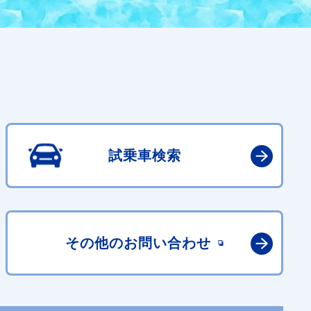
試乗車検索
その他の
お問い合わせ