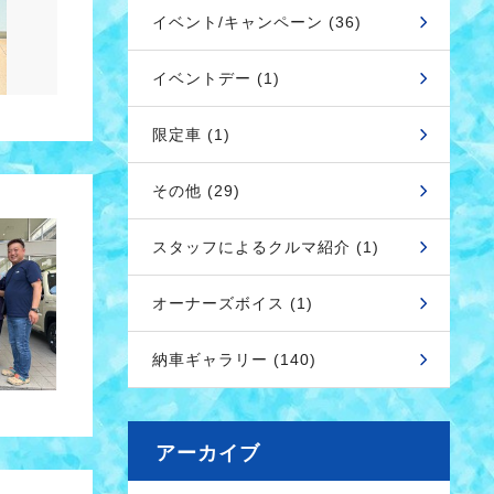
イベント/キャンペーン (36)
イベントデー (1)
限定車 (1)
その他 (29)
スタッフによるクルマ紹介 (1)
オーナーズボイス (1)
納車ギャラリー (140)
アーカイブ