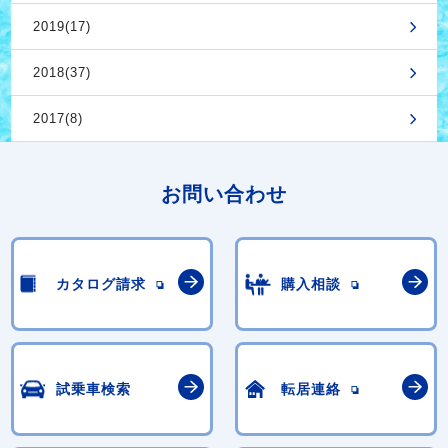
2019(17)
2018(37)
2017(8)
お問い合わせ
カタログ請求
購入相談
試乗車検索
転居連絡