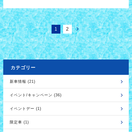
1
2
カテゴリー
新車情報 (21)
イベント/キャンペーン (36)
イベントデー (1)
限定車 (1)