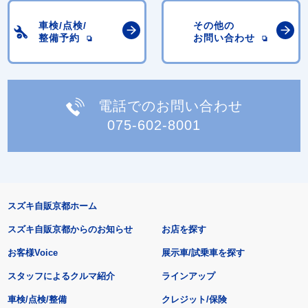
車検/点検/
その他の
整備予約
お問い合わせ
電話でのお問い合わせ
075-602-8001
スズキ自販京都ホーム
スズキ自販京都からのお知らせ
お店を探す
お客様Voice
展示車/試乗車を探す
スタッフによるクルマ紹介
ラインアップ
車検/点検/整備
クレジット/保険