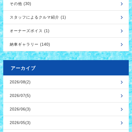
その他 (30)
スタッフによるクルマ紹介 (1)
オーナーズボイス (1)
納車ギャラリー (140)
アーカイブ
2026/08(2)
2026/07(5)
2026/06(3)
2026/05(3)