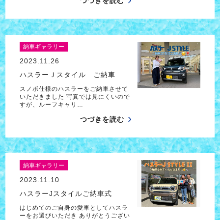
つづきを読む
納車ギャラリー
2023.11.26
ハスラーＪスタイル ご納車
スノボ仕様のハスラーをご納車させて
いただきました 写真では見にくいので
すが、ルーフキャリ…
つづきを読む
納車ギャラリー
2023.11.10
ハスラーJスタイルご納車式
はじめてのご自身の愛車としてハスラ
ーをお選びいただき ありがとうござい