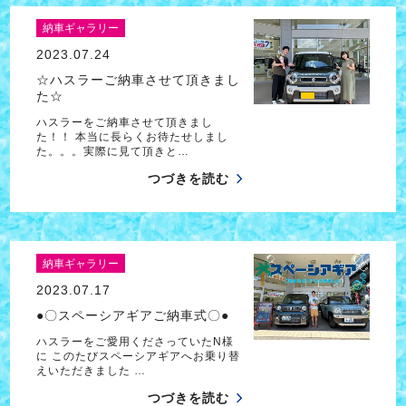
納車ギャラリー
2023.07.24
☆ハスラーご納車させて頂きまし
た☆
ハスラーをご納車させて頂きまし
た！！ 本当に長らくお待たせしまし
た。。。実際に見て頂きと…
つづきを読む
納車ギャラリー
2023.07.17
●〇スペーシアギアご納車式〇●
ハスラーをご愛用くださっていたN様
に このたびスペーシアギアへお乗り替
えいただきました …
つづきを読む