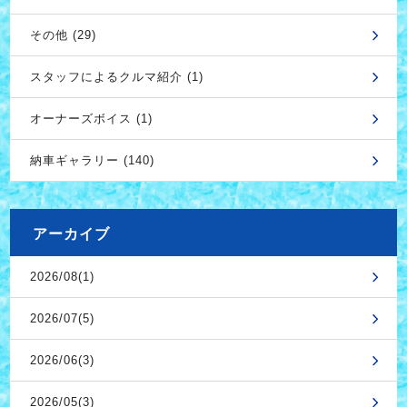
その他 (29)
スタッフによるクルマ紹介 (1)
オーナーズボイス (1)
納車ギャラリー (140)
アーカイブ
2026/08(1)
2026/07(5)
2026/06(3)
2026/05(3)