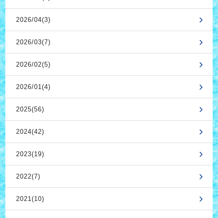
2026/04(3)
2026/03(7)
2026/02(5)
2026/01(4)
2025(56)
2024(42)
2023(19)
2022(7)
2021(10)