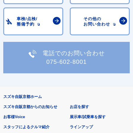
車検/点検/
その他の
整備予約
お問い合わせ
電話でのお問い合わせ
075-602-8001
スズキ自販京都ホーム
スズキ自販京都からのお知らせ
お店を探す
お客様Voice
展示車/試乗車を探す
スタッフによるクルマ紹介
ラインアップ