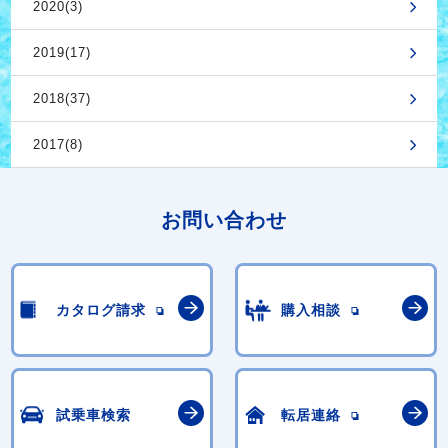
2020(3)
2019(17)
2018(37)
2017(8)
お問い合わせ
カタログ請求
購入相談
試乗車検索
転居連絡