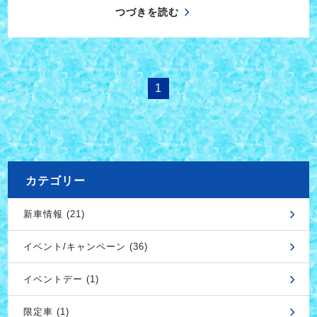
つづきを読む
1
カテゴリー
新車情報 (21)
イベント/キャンペーン (36)
イベントデー (1)
限定車 (1)