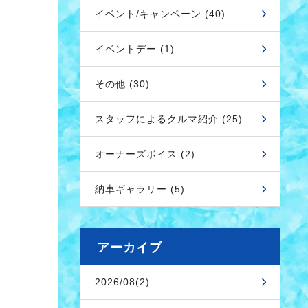
イベント/キャンペーン (40)
イベントデー (1)
その他 (30)
スタッフによるクルマ紹介 (25)
オーナーズボイス (2)
納車ギャラリー (5)
アーカイブ
2026/08(2)