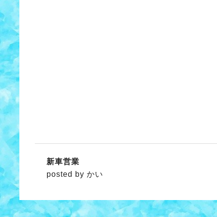
新車営業
posted by かい