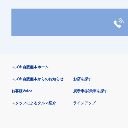
スズキ自販熊本ホーム
スズキ自販熊本からのお知らせ
お店を探す
お客様Voice
展示車/試乗車を探す
スタッフによるクルマ紹介
ラインアップ