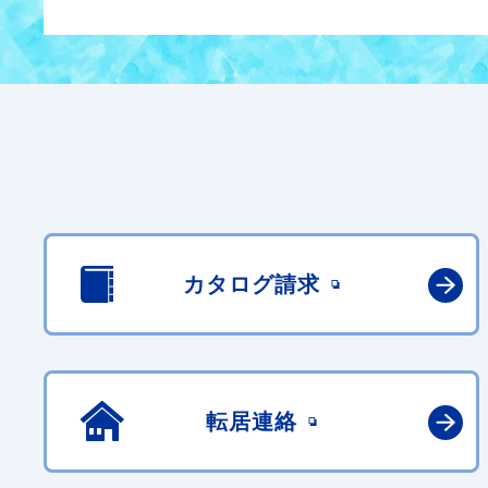
カタログ請求
転居連絡