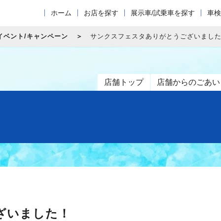
ホーム
お店を探す
展示車/試乗車を探す
車検
イベント/キャンペーン
サンクスフェスタありがとうございまし
店舗トップ
店舗からのごあい
ざいました！