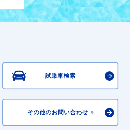
試乗車検索
その他の
お問い合わせ