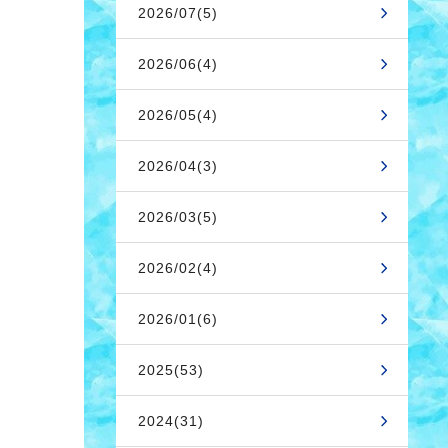
2026/07(5)
2026/06(4)
2026/05(4)
2026/04(3)
2026/03(5)
2026/02(4)
2026/01(6)
2025(53)
2024(31)