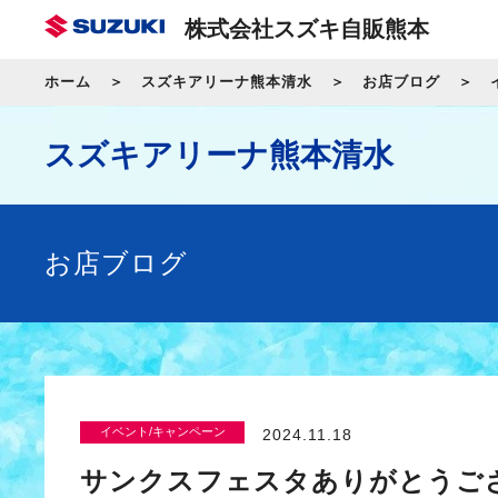
株式会社スズキ自販熊本
ホーム
スズキアリーナ熊本清水
お店ブログ
スズキアリーナ熊本清水
お店ブログ
イベント/キャンペーン
2024.11.18
サンクスフェスタありがとうご