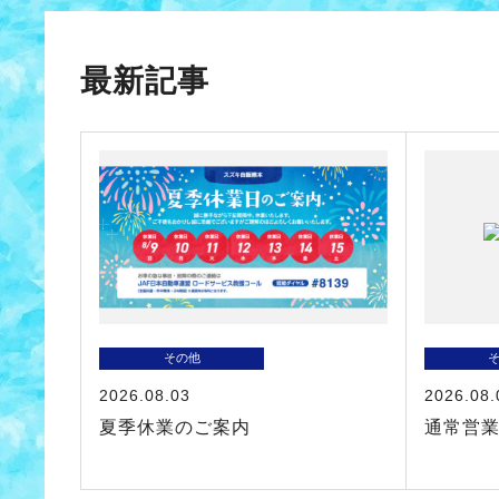
最新記事
その他
2026.08.03
2026.08.
夏季休業のご案内
通常営