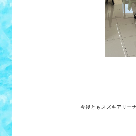
今後ともスズキアリー