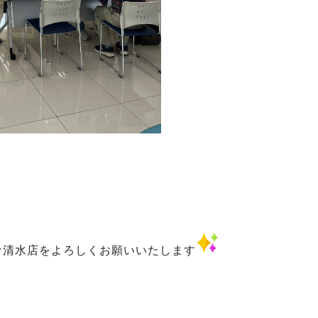
ナ清水店をよろしくお願いいたします