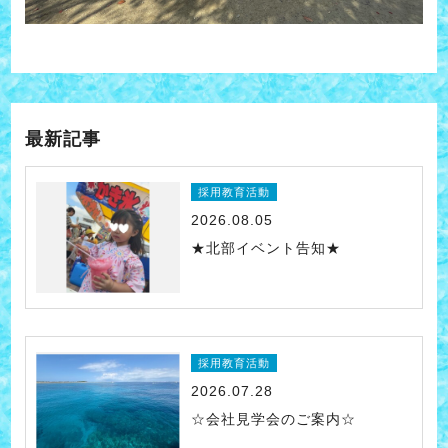
最新記事
採用教育活動
2026.08.05
★北部イベント告知★
採用教育活動
2026.07.28
☆会社見学会のご案内☆