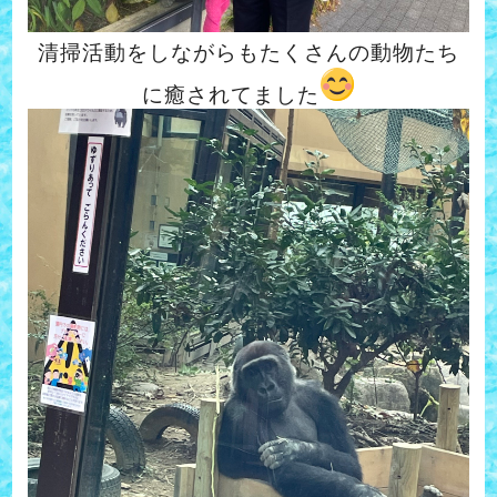
清掃活動をしながらもたくさんの動物たち
に癒されてました