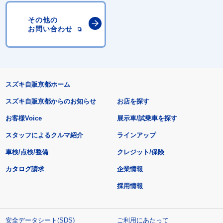
その他の
お問い合わせ
スズキ自販京都ホーム
スズキ自販京都からのお知らせ
お店を探す
お客様Voice
展示車/試乗車を探す
スタッフによるクルマ紹介
ラインアップ
車検/点検/整備
クレジット/保険
カタログ請求
企業情報
採用情報
安全データシート(SDS)
ご利用にあたって