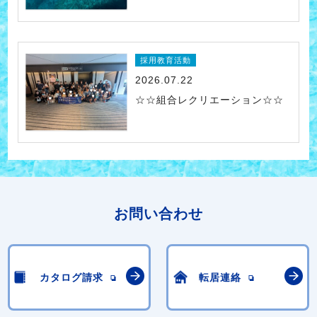
採用教育活動
2026.07.22
☆☆組合レクリエーション☆☆
お問い合わせ
カタログ請求
転居連絡