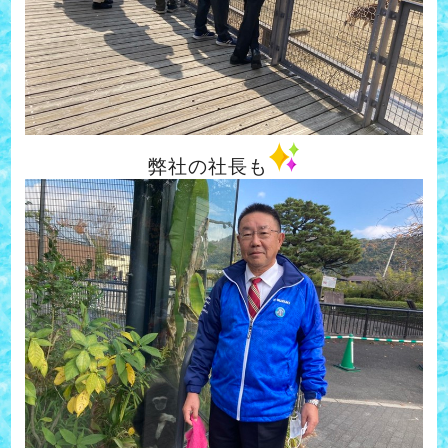
弊社の社長も