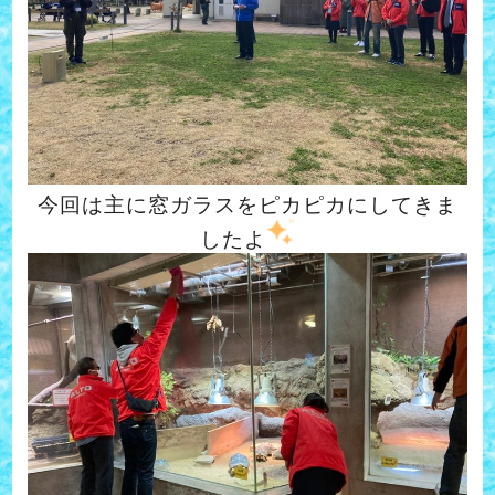
今回は主に窓ガラスをピカピカにしてきま
したよ