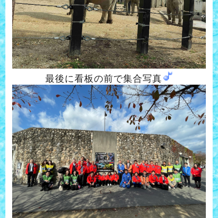
最後に看板の前で集合写真