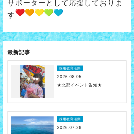
サポーターとして応援しておりま
す
最新記事
採用教育活動
2026.08.05
★北部イベント告知★
採用教育活動
2026.07.28