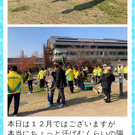
本日は１２月ではございますが
本当にちょっと汗ばむくらいの陽