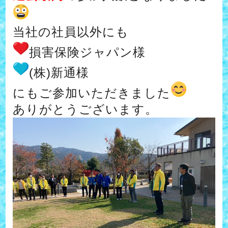
当社の社員以外にも
損害保険ジャパン様
(株)新通様
にもご参加いただきました
ありがとうございます。