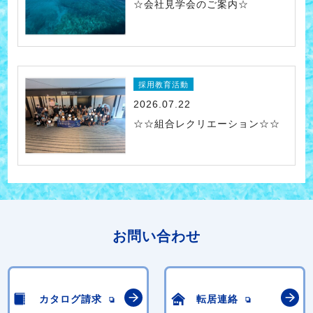
☆会社見学会のご案内☆
採用教育活動
2026.07.22
☆☆組合レクリエーション☆☆
お問い合わせ
カタログ請求
転居連絡