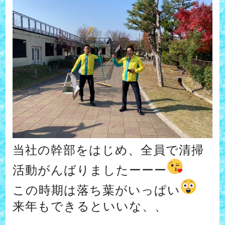
当社の幹部をはじめ、全員で清掃
活動がんばりましたーーー
この時期は落ち葉がいっぱい
来年もできるといいな、、