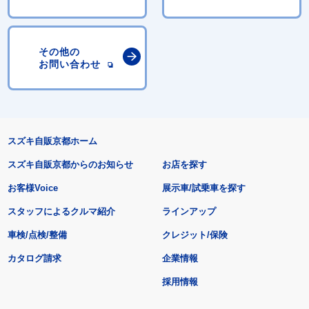
その他の
お問い合わせ
スズキ自販京都ホーム
スズキ自販京都からのお知らせ
お店を探す
お客様Voice
展示車/試乗車を探す
スタッフによるクルマ紹介
ラインアップ
車検/点検/整備
クレジット/保険
カタログ請求
企業情報
採用情報