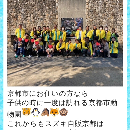
京都市にお住いの方なら
子供の時に一度は訪れる京都市動
物園
これからもスズキ自販京都は