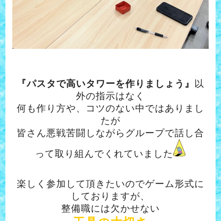
『パスタで高いタワーを作りましょう』
以
外の指示はなく
何も作り方や、コツのない中ではありまし
たが
皆さん悪戦苦闘しながらグループで話し合
って取り組んでくれていました
楽しく参加して頂きたいのでゲーム形式に
しておりますが、
整備職には欠かせない