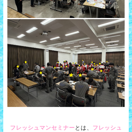
フレッシュマンセミナー
とは、
フレッシュ