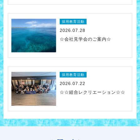
採用教育活動
2026.07.28
☆会社見学会のご案内☆
採用教育活動
2026.07.22
☆☆組合レクリエーション☆☆