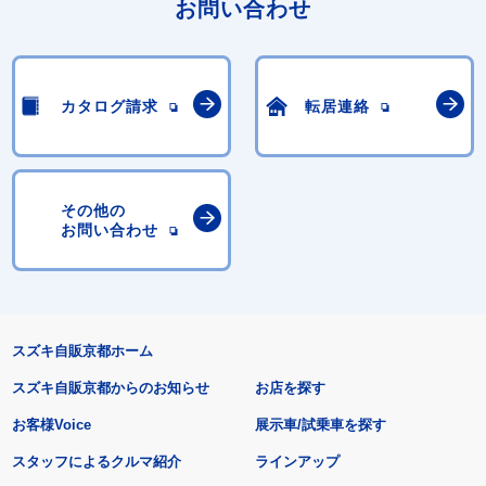
お問い合わせ
カタログ請求
転居連絡
その他の
お問い合わせ
スズキ自販京都ホーム
スズキ自販京都からのお知らせ
お店を探す
お客様Voice
展示車/試乗車を探す
スタッフによるクルマ紹介
ラインアップ