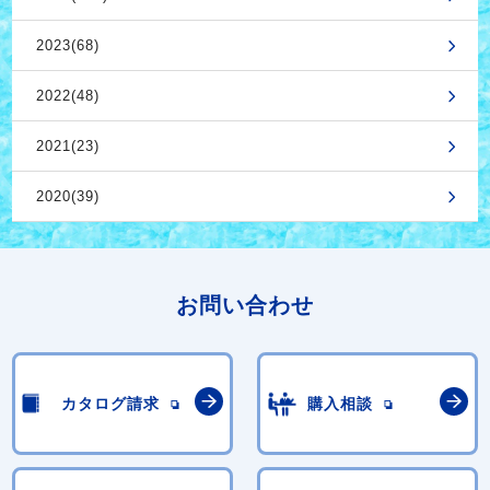
2023(68)
2022(48)
2021(23)
2020(39)
お問い合わせ
カタログ請求
購入相談