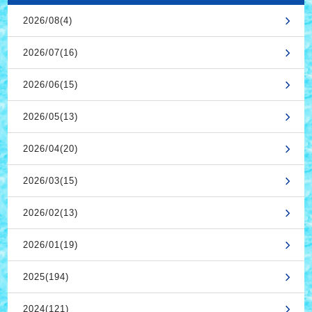
2026/08(4)
2026/07(16)
2026/06(15)
2026/05(13)
2026/04(20)
2026/03(15)
2026/02(13)
2026/01(19)
2025(194)
2024(121)