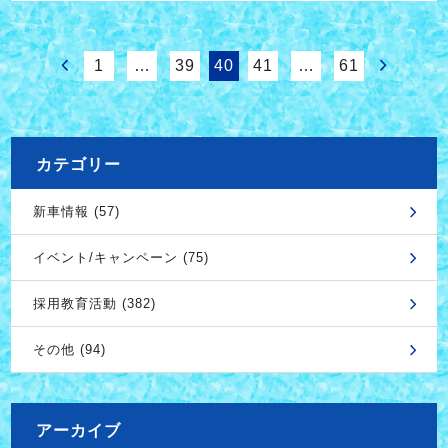
1
…
39
40
41
…
61
カテゴリー
新車情報 (57)
イベント/キャンペーン (75)
採用教育活動 (382)
その他 (94)
アーカイブ