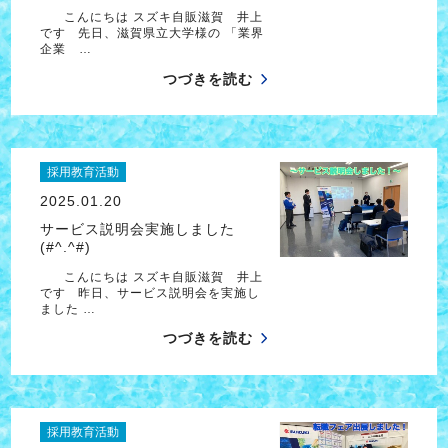
こんにちは スズキ自販滋賀 井上
です 先日、滋賀県立大学様の 「業界
企業 …
つづきを読む
採用教育活動
2025.01.20
サービス説明会実施しました
(#^.^#)
こんにちは スズキ自販滋賀 井上
です 昨日、サービス説明会を実施し
ました …
つづきを読む
採用教育活動