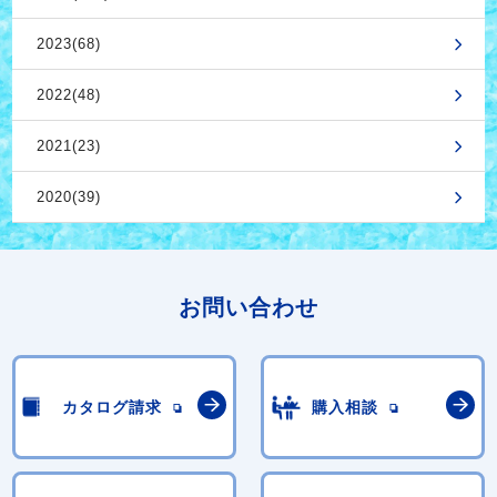
2023(68)
2022(48)
2021(23)
2020(39)
お問い合わせ
カタログ請求
購入相談