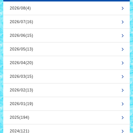
2026/08(4)
2026/07(16)
2026/06(15)
2026/05(13)
2026/04(20)
2026/03(15)
2026/02(13)
2026/01(19)
2025(194)
2024(121)