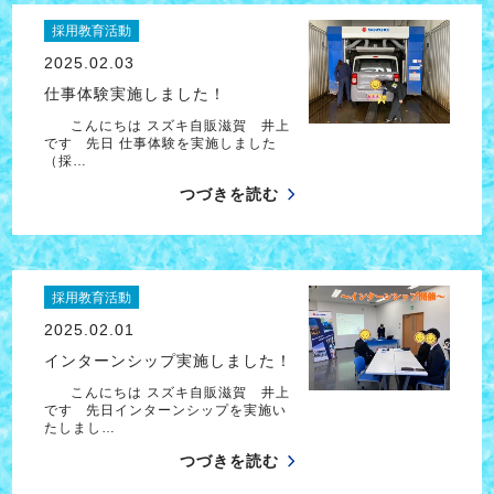
採用教育活動
2025.02.03
仕事体験実施しました！
こんにちは スズキ自販滋賀 井上
です 先日 仕事体験を実施しました
（採…
つづきを読む
採用教育活動
2025.02.01
インターンシップ実施しました！
こんにちは スズキ自販滋賀 井上
です 先日インターンシップを実施い
たしまし…
つづきを読む