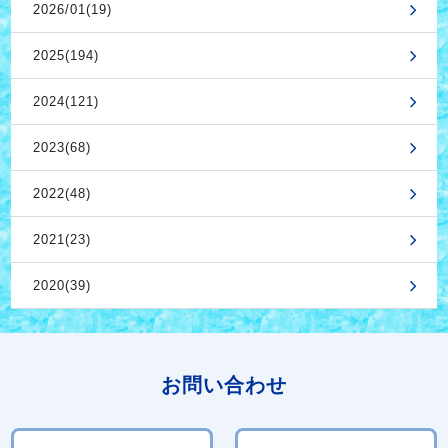
2026/01(19)
2025(194)
2024(121)
2023(68)
2022(48)
2021(23)
2020(39)
お問い合わせ