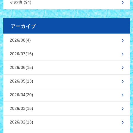
その他 (94)
アーカイブ
2026/08(4)
2026/07(16)
2026/06(15)
2026/05(13)
2026/04(20)
2026/03(15)
2026/02(13)