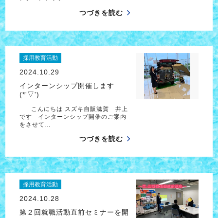
つづきを読む
採用教育活動
2024.10.29
インターンシップ開催します
(*'▽')
こんにちは スズキ自販滋賀 井上
です インターンシップ開催のご案内
をさせて…
つづきを読む
採用教育活動
2024.10.28
第２回就職活動直前セミナーを開