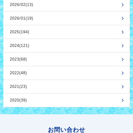
2026/02(13)
2026/01(19)
2025(194)
2024(121)
2023(68)
2022(48)
2021(23)
2020(39)
お問い合わせ