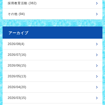
採用教育活動 (382)
その他 (94)
アーカイブ
2026/08(4)
2026/07(16)
2026/06(15)
2026/05(13)
2026/04(20)
2026/03(15)