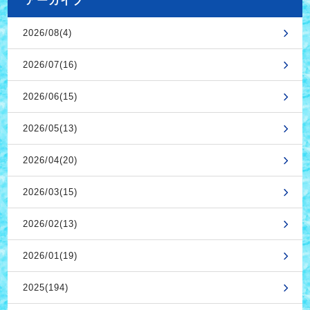
アーカイブ
2026/08(4)
2026/07(16)
2026/06(15)
2026/05(13)
2026/04(20)
2026/03(15)
2026/02(13)
2026/01(19)
2025(194)