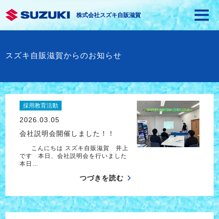
株式会社スズキ自販滋賀
スズキ自販滋賀からのお知らせ
採用教育活動
2026.03.05
会社説明会開催しました！！
こんにちは スズキ自販滋賀 井上
です 本日、会社説明会を行いました
本日…
つづきを読む