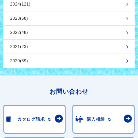
2024(121)
2023(68)
2022(48)
2021(23)
2020(39)
お問い合わせ
カタログ請求
購入相談