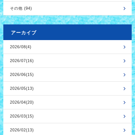
その他 (94)
アーカイブ
2026/08(4)
2026/07(16)
2026/06(15)
2026/05(13)
2026/04(20)
2026/03(15)
2026/02(13)