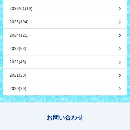
2026/01(19)
2025(194)
2024(121)
2023(68)
2022(48)
2021(23)
2020(39)
お問い合わせ