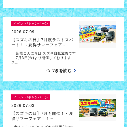
イベント/キャンペーン
2026.07.09
【スズキの日】7月度ラストスパ
ート！～夏得サマーフェア～
皆様こんにちは スズキ自販滋賀です
7月3日(金)より開催しております
ス…
つづきを読む
イベント/キャンペーン
2026.07.03
【スズキの日】7月も開催！～夏
得サマーフェア！！～
皆様こんにちは スズキ自販滋賀です