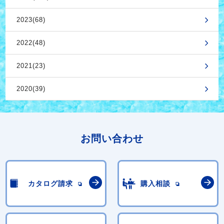
2023(68)
2022(48)
2021(23)
2020(39)
お問い合わせ
カタログ請求
購入相談