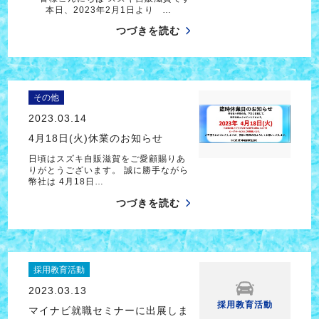
本日、2023年2月1日より …
つづきを読む
その他
2023.03.14
4月18日(火)休業のお知らせ
日頃はスズキ自販滋賀をご愛顧賜りあ
りがとうございます。 誠に勝手ながら
幣社は 4月18日…
つづきを読む
採用教育活動
2023.03.13
採用教育活動
マイナビ就職セミナーに出展しま