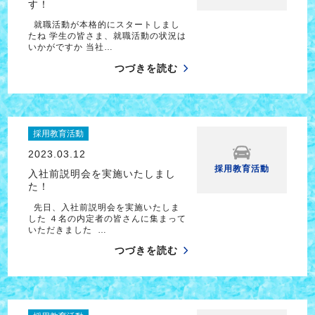
す！
就職活動が本格的にスタートしまし
たね 学生の皆さま、就職活動の状況は
いかがですか 当社…
つづきを読む
採用教育活動
2023.03.12
採用教育活動
入社前説明会を実施いたしまし
た！
先日、入社前説明会を実施いたしま
した ４名の内定者の皆さんに集まって
いただきました …
つづきを読む