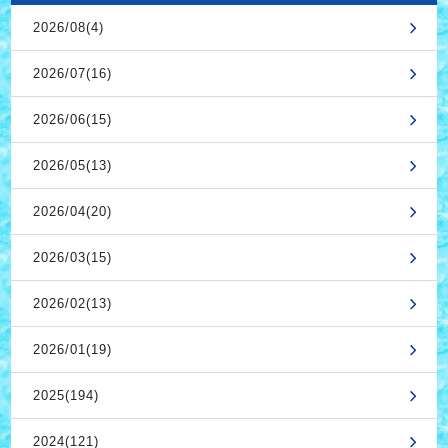
2026/08(4)
2026/07(16)
2026/06(15)
2026/05(13)
2026/04(20)
2026/03(15)
2026/02(13)
2026/01(19)
2025(194)
2024(121)