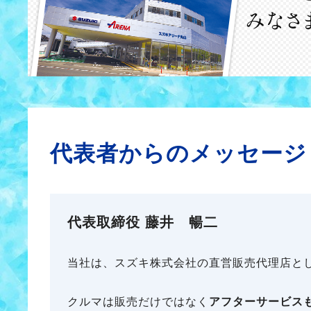
代表者からのメッセージ
代表取締役 藤井 暢二
当社は、スズキ株式会社の直営販売代理店と
クルマは販売だけではなく
アフターサービス