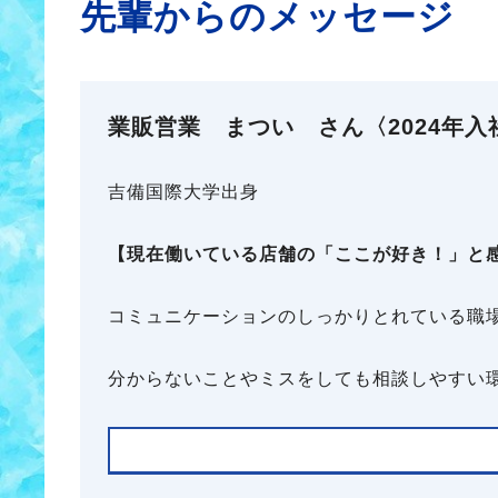
先輩からのメッセージ
業販営業 まつい さん〈2024年入
吉備国際大学出身
【現在働いている店舗の「ここが好き！」と
コミュニケーションのしっかりとれている職
分からないことやミスをしても相談しやすい