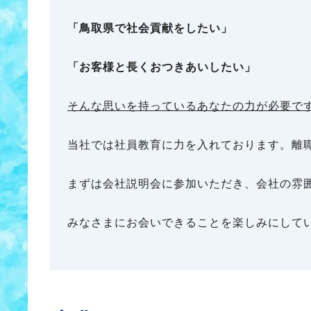
「鳥取県で社会貢献をしたい」
「お客様と長くおつきあいしたい」
そんな思いを持っているあなたの力が必要で
当社では社員教育に力を入れております。離
まずは会社説明会に参加いただき、会社の雰
みなさまにお会いできることを楽しみにして