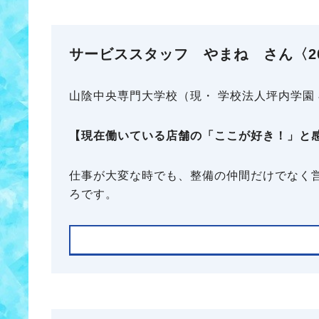
サービススタッフ やまね さん〈20
山陰中央専門大学校（現・ 学校法人坪内学園
【現在働いている店舗の「ここが好き！」と
仕事が大変な時でも、整備の仲間だけでなく
ろです。