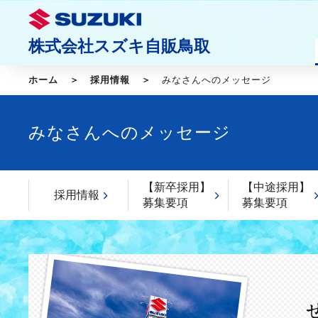
株式会社スズキ自販鳥取
ホーム
採用情報
みなさんへのメッセージ
みなさんへのメッセージ
【新卒採用】
【中途採用】
採用情報
募集要項
募集要項