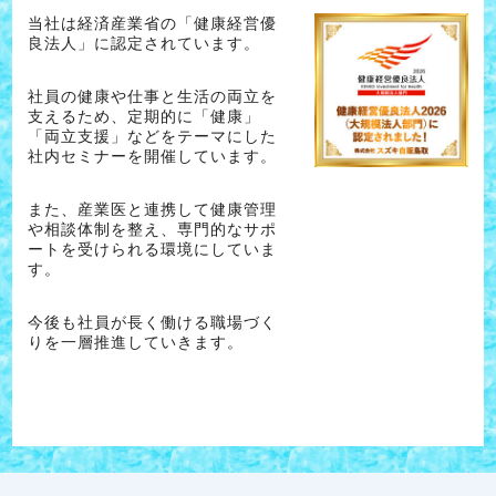
当社は経済産業省の「健康経営優
良法人」に認定されています。
社員の健康や仕事と生活の両立を
支えるため、定期的に「健康」
「両立支援」などをテーマにした
社内セミナーを開催しています。
また、産業医と連携して健康管理
や相談体制を整え、専門的なサポ
ートを受けられる環境にしていま
す。
今後も社員が長く働ける職場づく
りを一層推進していきます。