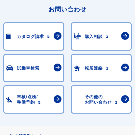
お問い合わせ
カタログ請求
購入相談
試乗車検索
転居連絡
車検/点検/
その他の
整備予約
お問い合わせ