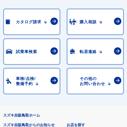
カタログ請求
購入相談
試乗車検索
転居連絡
車検/点検/
その他の
整備予約
お問い合わせ
スズキ自販鳥取ホーム
スズキ自販鳥取からのお知らせ
お店を探す