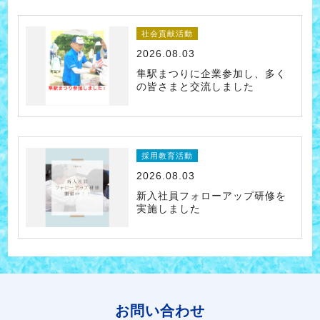
社会貢献活動
2026.08.03
隼駅まつりに企業参加し、多く
の皆さまと交流しました
採用教育活動
2026.08.03
新入社員フォローアップ研修を
実施しました
お問い合わせ