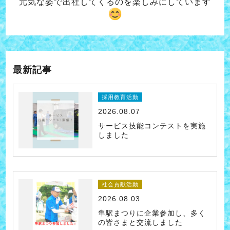
元気な姿で出社してくるのを
楽しみにしています
最新記事
採用教育活動
2026.08.07
サービス技能コンテストを実施
しました
社会貢献活動
2026.08.03
隼駅まつりに企業参加し、多く
の皆さまと交流しました