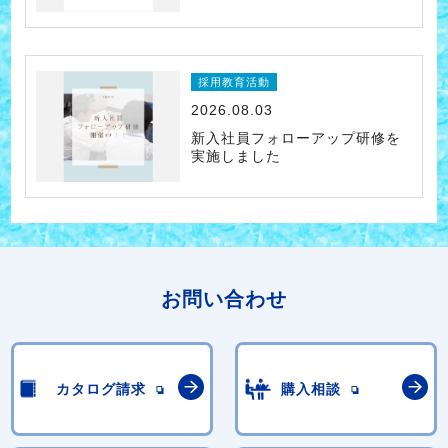
採用教育活動
2026.08.03
新入社員フォローアップ研修を
実施しました
お問い合わせ
カタログ請求
購入相談