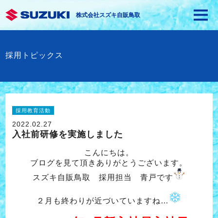
株式会社スズキ自販鳥取
採用トピックス
採用教育活動
2022.02.27
入社前研修を実施しました
こんにちは。
ブログを見て頂きありがとうございます。
スズキ自販鳥取 採用担当 青戸です
２月も終わりが近づいていますね…