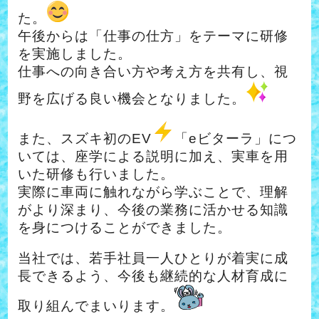
た。
午後からは「仕事の仕方」をテーマに研修
を実施しました。
仕事への向き合い方や考え方を共有し、視
野を広げる良い機会となりました。
また、スズキ初のEV
「eビターラ」につ
いては、座学による説明に加え、実車を用
いた研修も行いました。
実際に車両に触れながら学ぶことで、理解
がより深まり、今後の業務に活かせる知識
を身につけることができました。
当社では、若手社員一人ひとりが着実に成
長できるよう、今後も継続的な人材育成に
取り組んでまいります。