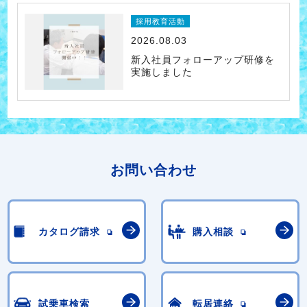
採用教育活動
2026.08.03
新入社員フォローアップ研修を
実施しました
お問い合わせ
カタログ請求
購入相談
試乗車検索
転居連絡