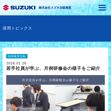
株式会社スズキ自販鳥取
採用トピックス
採用教育活動
2026.01.26
若手社員が学ぶ、月例研修会の様子をご紹介