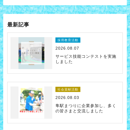
最新記事
採用教育活動
2026.08.07
サービス技能コンテストを実施
しました
社会貢献活動
2026.08.03
隼駅まつりに企業参加し、多く
の皆さまと交流しました