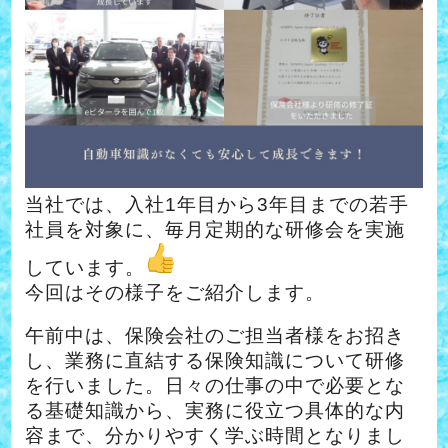
当社では、入社1年目から3年目までの若手
社員を対象に、毎月定期的な研修会を実施
しています。
今回はその様子をご紹介します。
午前中は、保険会社のご担当者様をお招き
し、業務に直結する保険知識について研修
を行いました。日々の仕事の中で必要とな
る基礎知識から、実務に役立つ具体的な内
容まで、分かりやすく学ぶ時間となりまし