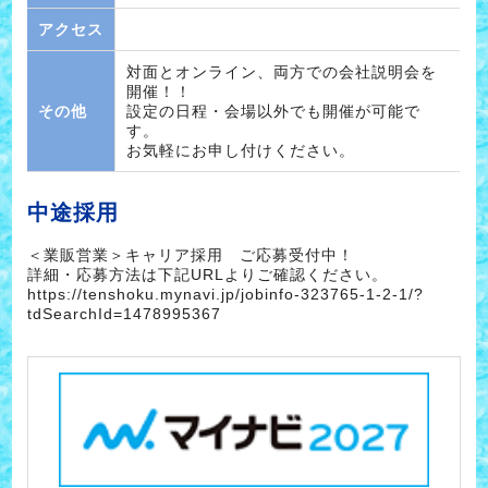
アクセス
対面とオンライン、両方での会社説明会を
開催！！
その他
設定の日程・会場以外でも開催が可能で
す。
お気軽にお申し付けください。
中途採用
＜業販営業＞キャリア採用 ご応募受付中！
詳細・応募方法は下記URLよりご確認ください。
https://tenshoku.mynavi.jp/jobinfo-323765-1-2-1/?
tdSearchId=1478995367