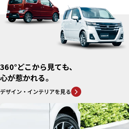
360°
どこから見ても、
心が惹かれる。
デザイン・インテリアを見る