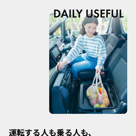
運転する人も乗る人も、