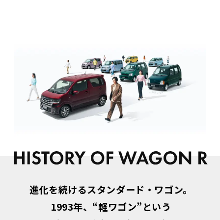
進化を続けるスタンダード・ワゴン。
1993年、“軽ワゴン”という