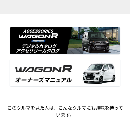
このクルマを見た人は、こんなクルマにも興味を持って
います。