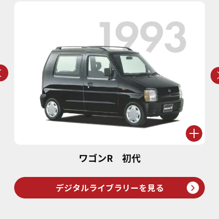
ワゴンR 初代
デジタルライブラリーを見る