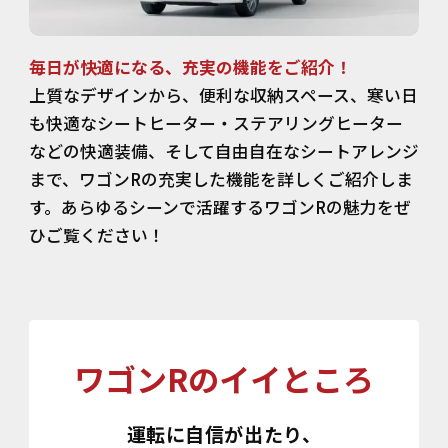
毎日が快適になる、充実の機能をご紹介！
上質なデザインから、便利な収納スペース、寒い日
も快適なシートヒーター・ステアリングヒーター
などの快適装備、そして自由自在なシートアレンジ
まで、ワゴンRの充実した機能を詳しくご紹介しま
す。あらゆるシーンで活躍するワゴンRの魅力をぜ
ひご覧ください！
ワゴンRのイイところ
運転に自信が出たり、