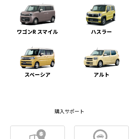
ワゴンR スマイル
ハスラー
スペーシア
アルト
購入サポート