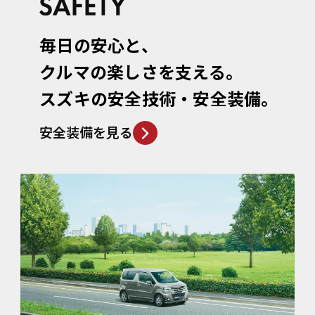
毎日の安心と、
クルマの楽しさを支える。
スズキの安全技術・安全装備。
安全装備を見る