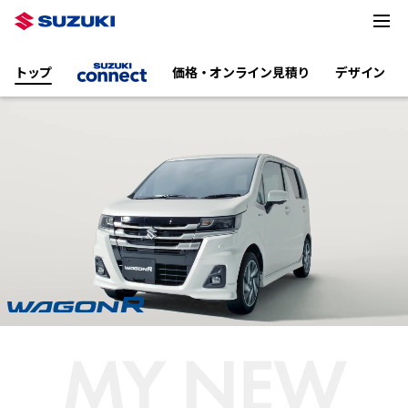
トップ
価格・オンライン見積り
デザイン