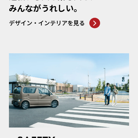
みんながうれしい。
デザイン・インテリアを見る