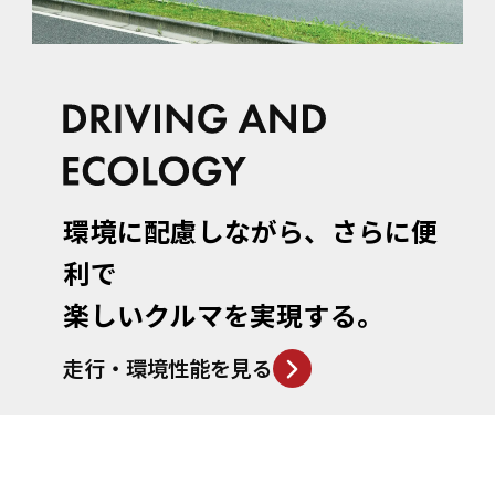
環境に配慮しながら、
さらに便
利で
楽しいクルマを実現する。
走行・環境性能を見る