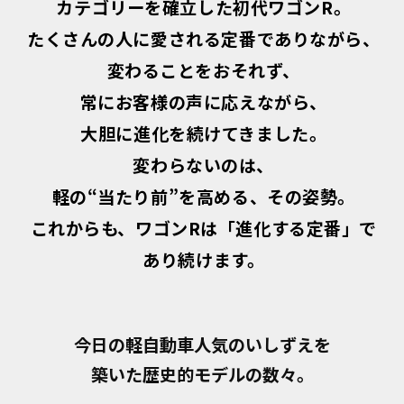
カテゴリーを確立した初代ワゴンR。
たくさんの人に愛される定番でありながら、
変わることをおそれず、
常にお客様の声に応えながら、
大胆に進化を続けてきました。
変わらないのは、
軽の“当たり前”を高める、その姿勢。
これからも、ワゴンRは「進化する定番」で
あり続けます。
今日の軽自動車人気のいしずえを
築いた歴史的モデルの数々。