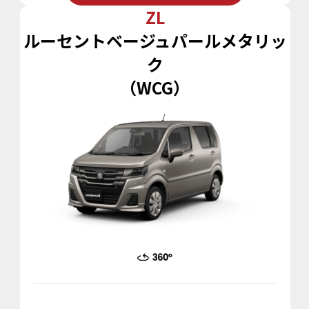
ZL
ルーセントベージュパールメタリッ
ク
（WCG）