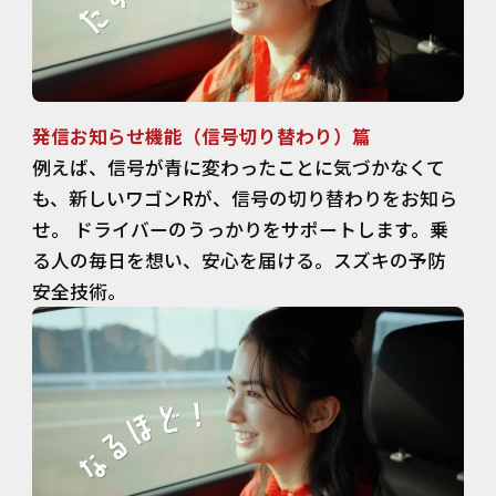
発信お知らせ機能（信号切り替わり）篇
例えば、信号が青に変わったことに気づかなくて
も、新しいワゴンRが、信号の切り替わりをお知ら
せ。 ドライバーのうっかりをサポートします。乗
る人の毎日を想い、安心を届ける。スズキの予防
安全技術。