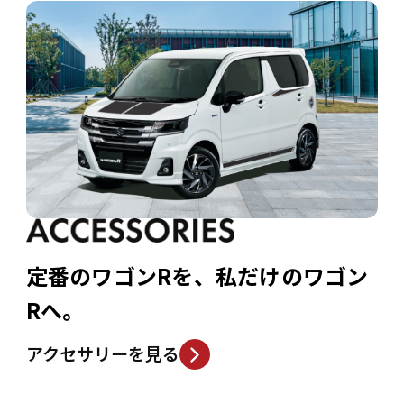
定番のワゴンRを、私だけのワゴン
Rへ。
アクセサリーを見る