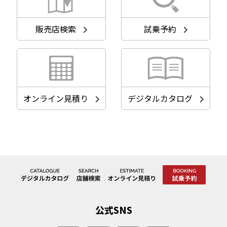
販売店検索
試乗予約
オンライン見積り
デジタルカタログ
公式SNS