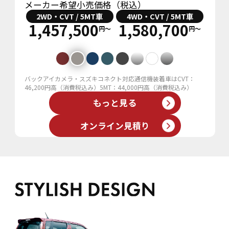
メーカー希望小売価格（税込）
2WD・CVT / 5MT車
4WD・CVT / 5MT車
1,457,500
1,580,700
円〜
円〜
バックアイカメラ・スズキコネクト対応通信機装着車はCVT：
46,200円高（消費税込み）5MT：44,000円高（消費税込み）
もっと見る
オンライン見積り