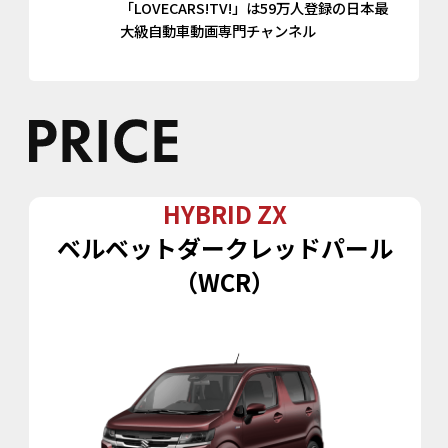
「LOVECARS!TV!」は59万人登録の日本最
大級自動車動画専門チャンネル
HYBRID ZX
ベルベットダークレッドパール
（WCR）