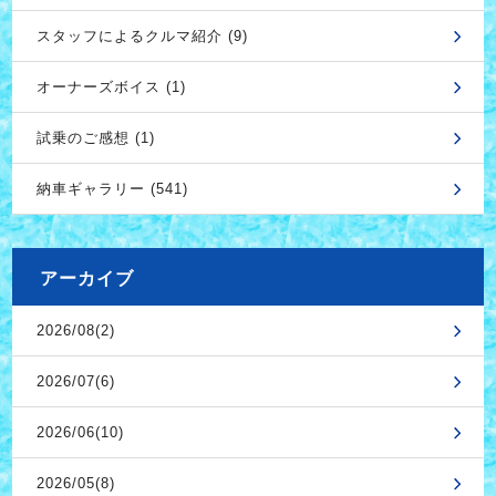
スタッフによるクルマ紹介 (9)
オーナーズボイス (1)
試乗のご感想 (1)
納車ギャラリー (541)
アーカイブ
2026/08(2)
2026/07(6)
2026/06(10)
2026/05(8)