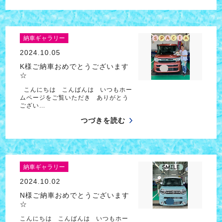
納車ギャラリー
2024.10.05
K様ご納車おめでとうございます
☆
こんにちは こんばんは いつもホー
ムページをご覧いただき ありがとう
ござい…
つづきを読む
納車ギャラリー
2024.10.02
N様ご納車おめでとうございます
☆
こんにちは こんばんは いつもホー