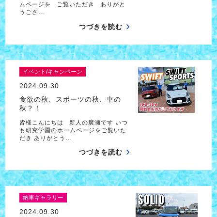
ムページを ご覧いただき ありがと
うござ…
つづきを読む
イベント/キャンペーン
2024.09.30
食欲の秋、スポーツの秋、車の
秋？！
皆様こんにちは 新人の廣瀬です いつ
も研究学園のホームページをご覧いた
だき ありがとう…
つづきを読む
納車ギャラリー
2024.09.30