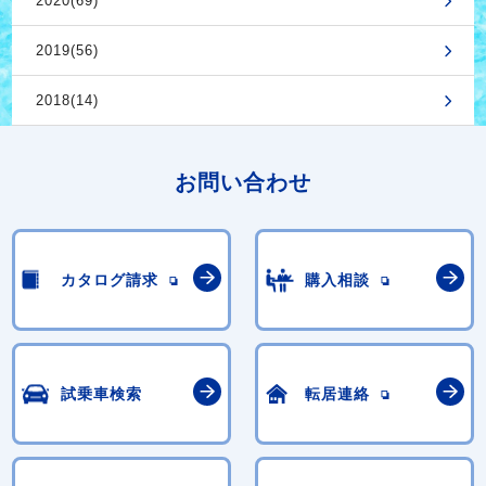
2020(69)
2019(56)
2018(14)
お問い合わせ
カタログ請求
購入相談
試乗車検索
転居連絡