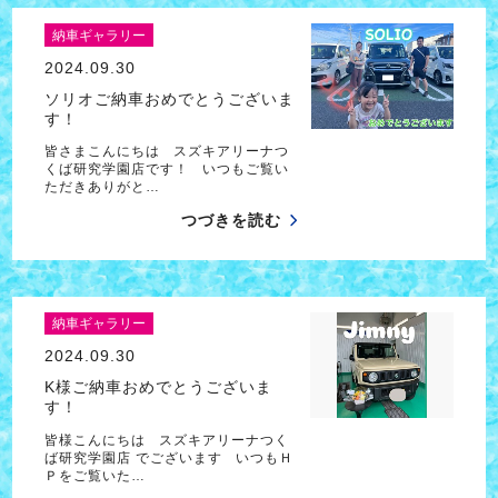
納車ギャラリー
2024.09.30
ソリオご納車おめでとうございま
す！
皆さまこんにちは スズキアリーナつ
くば研究学園店です！ いつもご覧い
ただきありがと…
つづきを読む
納車ギャラリー
2024.09.30
K様ご納車おめでとうございま
す！
皆様こんにちは スズキアリーナつく
ば研究学園店 でございます いつもＨ
Ｐをご覧いた…