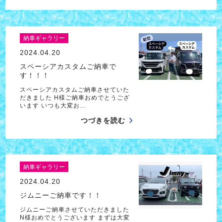
納車ギャラリー
2024.04.20
スペーシアカスタムご納車で
す！！！
スペーシアカスタムご納車させていた
だきました H様ご納車おめでとうござ
います いつも大変お…
つづきを読む
納車ギャラリー
2024.04.20
ジムニーご納車です！！
ジムニーご納車させていただきました
N様おめでとうございます まずは大変