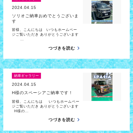
2024.04.15
ソリオご納車おめでとうございま
す
皆様、こんにちは いつもホームペー
ジご覧いただき ありがとうございます
…
つづきを読む
納車ギャラリー
2024.04.15
H様のスペーシアご納車です！
皆様、こんにちは いつもホームペー
ジご覧いただき ありがとうございます
H様の…
つづきを読む