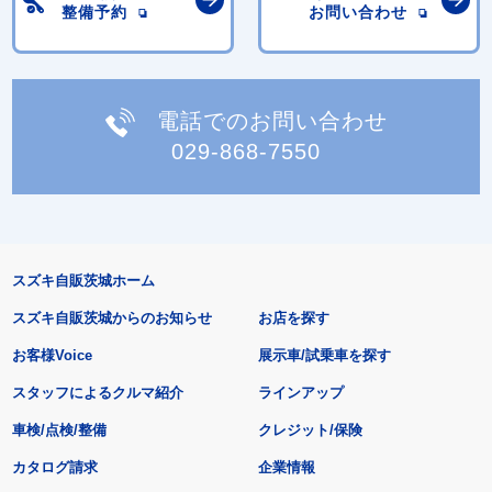
整備予約
お問い合わせ
電話でのお問い合わせ
029-868-7550
スズキ自販茨城ホーム
スズキ自販茨城からのお知らせ
お店を探す
お客様Voice
展示車/試乗車を探す
スタッフによるクルマ紹介
ラインアップ
車検/点検/整備
クレジット/保険
カタログ請求
企業情報