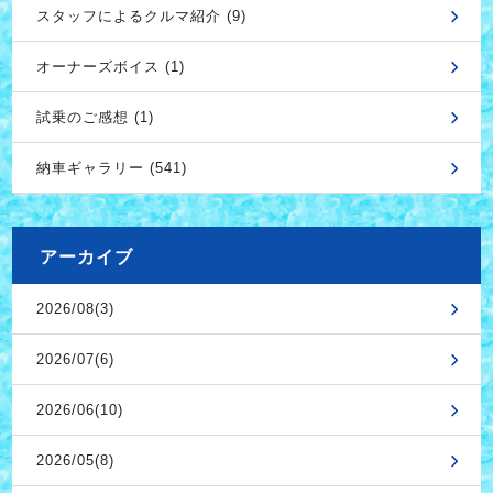
スタッフによるクルマ紹介 (9)
オーナーズボイス (1)
試乗のご感想 (1)
納車ギャラリー (541)
アーカイブ
2026/08(3)
2026/07(6)
2026/06(10)
2026/05(8)