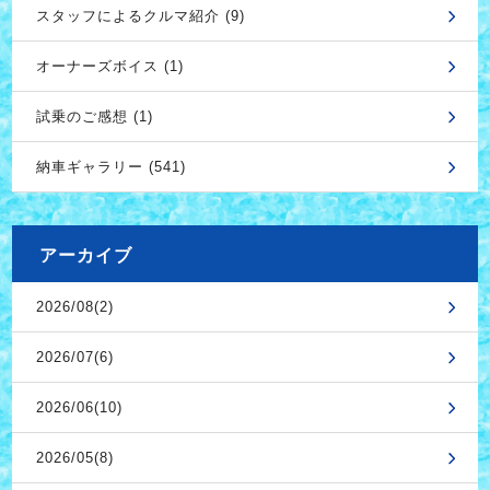
スタッフによるクルマ紹介 (9)
オーナーズボイス (1)
試乗のご感想 (1)
納車ギャラリー (541)
アーカイブ
2026/08(2)
2026/07(6)
2026/06(10)
2026/05(8)