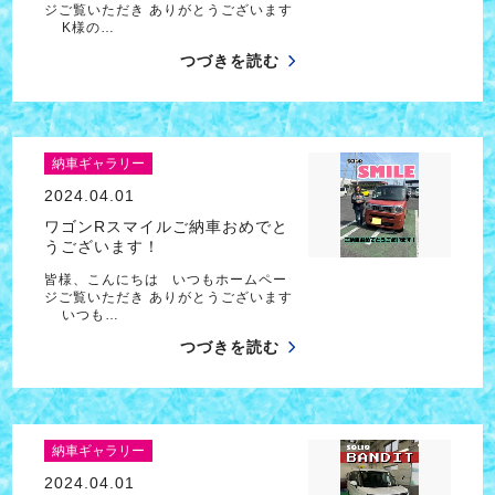
ジご覧いただき ありがとうございます
K様の…
つづきを読む
納車ギャラリー
2024.04.01
ワゴンRスマイルご納車おめでと
うございます！
皆様、こんにちは いつもホームペー
ジご覧いただき ありがとうございます
いつも…
つづきを読む
納車ギャラリー
2024.04.01