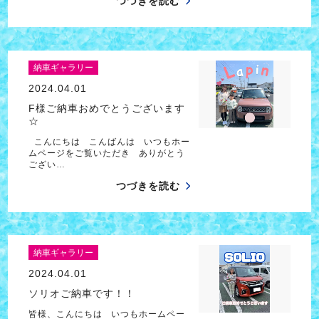
つづきを読む
納車ギャラリー
2024.04.01
F様ご納車おめでとうございます
☆
こんにちは こんばんは いつもホー
ムページをご覧いただき ありがとう
ござい…
つづきを読む
納車ギャラリー
2024.04.01
ソリオご納車です！！
皆様、こんにちは いつもホームペー