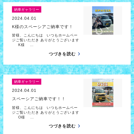
納車ギャラリー
2024.04.01
K様のスペーシアご納車です！
皆様、こんにちは いつもホームペー
ジご覧いただき ありがとうございます
K様 …
つづきを読む
納車ギャラリー
2024.04.01
スペーシアご納車です！！
皆様、こんにちは いつもホームペー
ジご覧いただき ありがとうございます
O様 …
つづきを読む