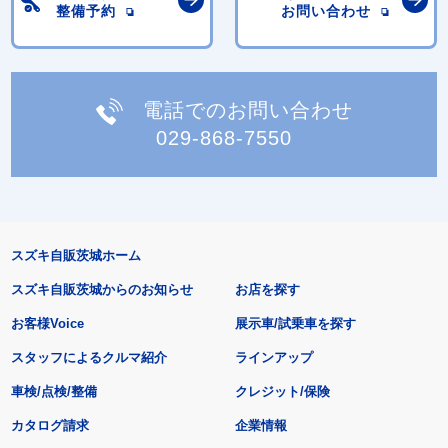
整備予約
お問い合わせ
電話でのお問い合わせ
029-868-7550
スズキ自販茨城ホーム
スズキ自販茨城からのお知らせ
お店を探す
お客様Voice
展示車/試乗車を探す
スタッフによるクルマ紹介
ラインアップ
車検/点検/整備
クレジット/保険
カタログ請求
企業情報