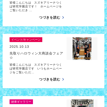
皆様こんにちは スズキアリーナつく
ば研究学園店です！ ホームページを
ご覧いただき …
つづきを読む
イベント/キャンペーン
2025.10.13
先取りハロウィン大商談会フェア
☆
皆様こんにちは スズキアリーナつく
ば研究学園店です いつもホームペー
ジをご覧いただ…
つづきを読む
納車ギャラリー