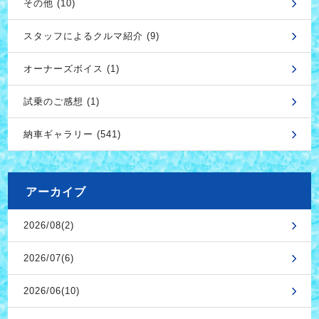
その他 (10)
スタッフによるクルマ紹介 (9)
オーナーズボイス (1)
試乗のご感想 (1)
納車ギャラリー (541)
アーカイブ
2026/08(2)
2026/07(6)
2026/06(10)