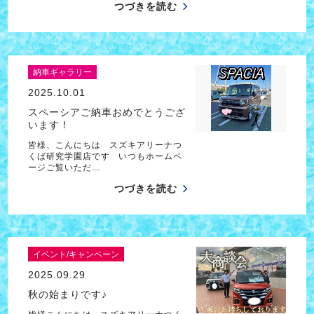
つづきを読む
納車ギャラリー
2025.10.01
スペーシアご納車おめでとうござ
います！
皆様、こんにちは スズキアリーナつ
くば研究学園店です いつもホームペ
ージご覧いただ…
つづきを読む
イベント/キャンペーン
2025.09.29
秋の始まりです♪