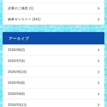
試乗のご感想 (1)
納車ギャラリー (541)
アーカイブ
2026/08(2)
2026/07(6)
2026/06(10)
2026/05(8)
2026/04(6)
2026/03(11)