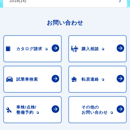
2018(14)
お問い合わせ
カタログ請求
購入相談
試乗車検索
転居連絡
車検/点検/
その他の
整備予約
お問い合わせ