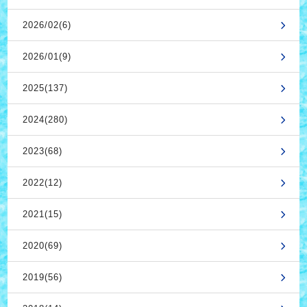
2026/02(6)
2026/01(9)
2025(137)
2024(280)
2023(68)
2022(12)
2021(15)
2020(69)
2019(56)