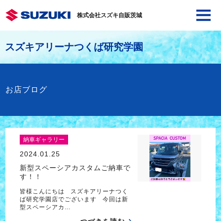
株式会社スズキ自販茨城
スズキアリーナつくば研究学園
お店ブログ
納車ギャラリー
2024.01.25
新型スペーシアカスタムご納車で
す！！
皆様こんにちは スズキアリーナつく
ば研究学園店でございます 今回は新
型スペーシアカ…