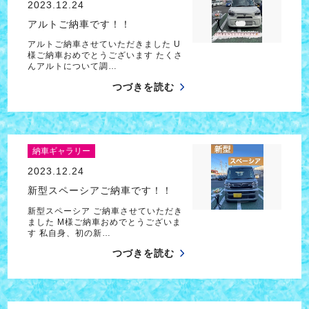
2023.12.24
アルトご納車です！！
アルトご納車させていただきました U
様ご納車おめでとうございます たくさ
んアルトについて調…
つづきを読む
納車ギャラリー
2023.12.24
新型スペーシアご納車です！！
新型スペーシア ご納車させていただき
ました M様ご納車おめでとうございま
す 私自身、初の新…
つづきを読む