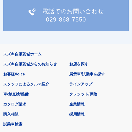
電話でのお問い合わせ
029-868-7550
スズキ自販茨城ホーム
スズキ自販茨城からのお知らせ
お店を探す
お客様Voice
展示車/試乗車を探す
スタッフによるクルマ紹介
ラインアップ
車検/点検/整備
クレジット/保険
カタログ請求
企業情報
購入相談
採用情報
試乗車検索