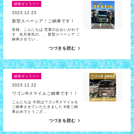
納車ギャラリー
2023.12.23
新型スペーシア！ご納車です！
皆様、こんにちは 営業のおおいがわで
す 先月発売の、、 新型スペーシア ご
納車させてい…
つづきを読む
納車ギャラリー
2023.12.22
ワゴンRスマイルご納車です！！
こんにちは 今回はワゴンRスマイルを
ご納車させていただきました K様ご納
車おめでとうござ…
つづきを読む