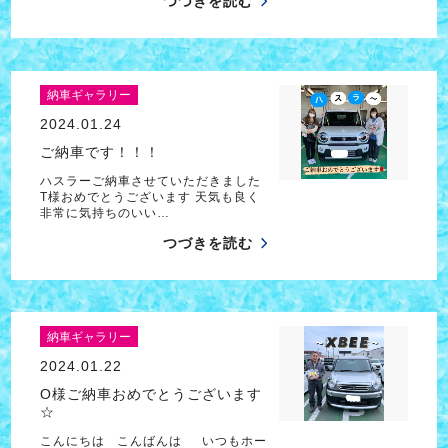
つづきを読む
納車ギャラリー
2024.01.24
ご納車です！！！
ハスラーご納車させていただきました
T様おめでとうございます 天気も良く
非常に気持ちのいい…
つづきを読む
納車ギャラリー
2024.01.22
O様ご納車おめでとうございます
☆
こんにちは こんばんは いつもホー