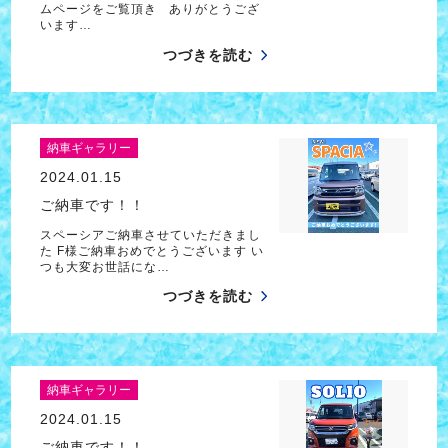
ムページをご覧頂き ありがとうござ
います…
つづきを読む
納車ギャラリー
2024.01.15
ご納車です！！
スペーシアご納車させていただきまし
た F様ご納車おめでとうございます い
つも大変お世話にな…
つづきを読む
納車ギャラリー
2024.01.15
ご納車です！！