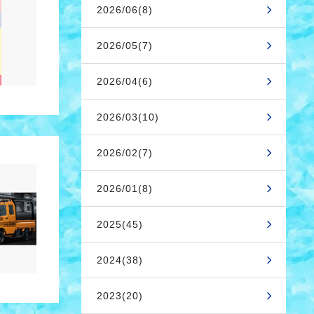
2026/06(8)
2026/05(7)
2026/04(6)
2026/03(10)
2026/02(7)
2026/01(8)
2025(45)
2024(38)
2023(20)