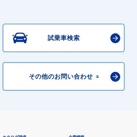
試乗車検索
その他の
お問い合わせ