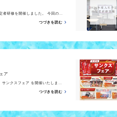
内定者研修を開催しました。 今回の…
つづきを読む
ェア
キ サンクスフェア を開催いたしま…
つづきを読む