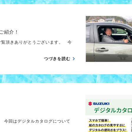
ご紹介！
ご覧頂きありがとうございます。 今
つづきを読む
 今回はデジタルカタログについて