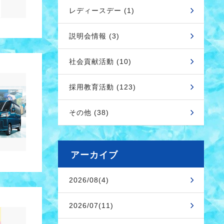
レディースデー (1)
説明会情報 (3)
社会貢献活動 (10)
採用教育活動 (123)
その他 (38)
アーカイブ
2026/08(4)
2026/07(11)