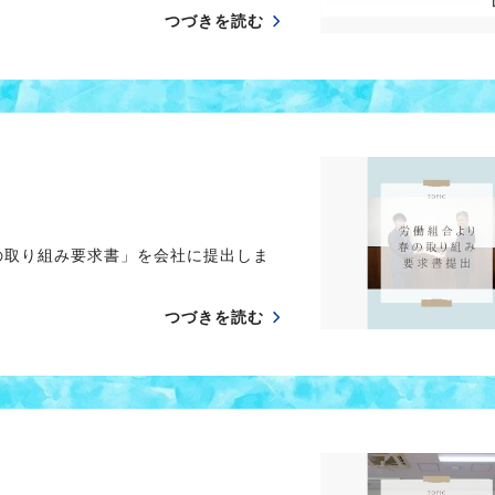
つづきを読む
の取り組み要求書」を会社に提出しま
つづきを読む