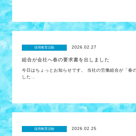
2026.02.27
採用教育活動
組合が会社へ春の要求書を出しました
今日はちょっとお知らせです。 当社の労働組合が「春
した…
2026.02.25
採用教育活動