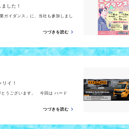
しました！
業ガイダンス」に、当社も参加しまし
つづきを読む
ャリイ！
がとうございます。 今回は ハード
つづきを読む