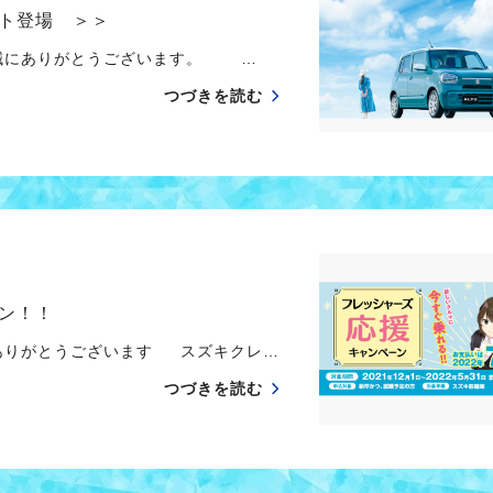
ト登場 ＞＞
 誠にありがとうございます。 …
つづきを読む
ン！！
ありがとうございます スズキクレ…
つづきを読む