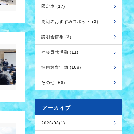
限定車 (17)
周辺のおすすめスポット (3)
説明会情報 (3)
社会貢献活動 (11)
採用教育活動 (188)
その他 (66)
アーカイブ
2026/08(1)