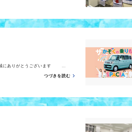
 誠にありがとうございます …
つづきを読む