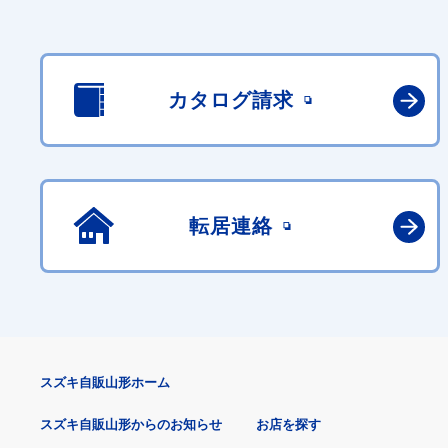
カタログ請求
転居連絡
スズキ自販山形ホーム
スズキ自販山形からのお知らせ
お店を探す