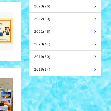
2023(76)
2022(60)
2021(48)
2020(47)
2019(30)
2018(14)