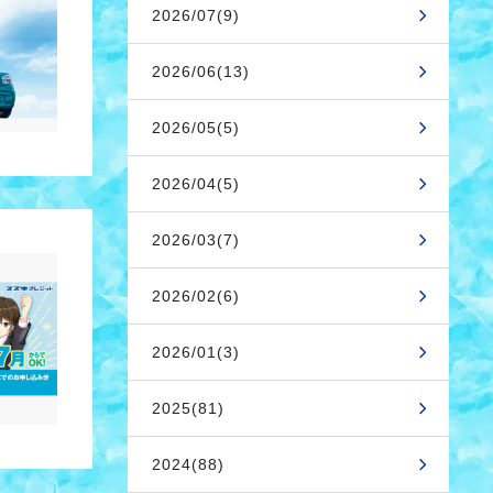
2026/07(9)
2026/06(13)
2026/05(5)
2026/04(5)
2026/03(7)
2026/02(6)
2026/01(3)
2025(81)
2024(88)