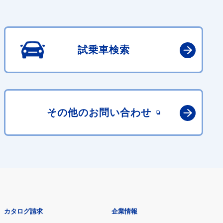
試乗車検索
その他の
お問い合わせ
カタログ請求
企業情報