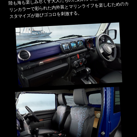
陸も海も楽しみ尽くす大人たちのためのジムニー シエラ。マ
リンカラーで彩られた内外装とマリンライフを楽しむためのカ
スタマイズが遊びゴコロを刺激する。