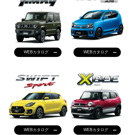
WEBカタログ
WEBカタログ
WEBカタログ
WEBカタログ