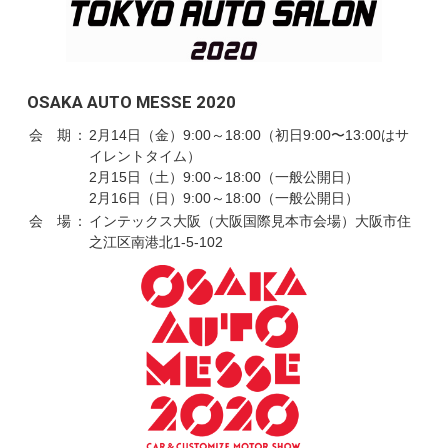
OSAKA AUTO MESSE 2020
会 期
：
2月14日（金）9:00～18:00（初日9:00〜13:00はサ
イレントタイム）
2月15日（土）9:00～18:00（一般公開日）
2月16日（日）9:00～18:00（一般公開日）
会 場
：
インテックス大阪（大阪国際見本市会場）大阪市住
之江区南港北1-5-102