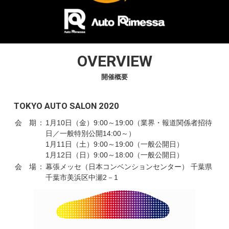
OVERVIEW
開催概要
TOKYO AUTO SALON 2020
会 期
：
1月10日（金）9:00～19:00（業界・報道関係者招待
日／一般特別公開14:00～）
1月11日（土）9:00～19:00（一般公開日）
1月12日（日）9:00～18:00（一般公開日）
会 場
：
幕張メッセ（日本コンベンションセンター） 千葉県
千葉市美浜区中瀬2－1