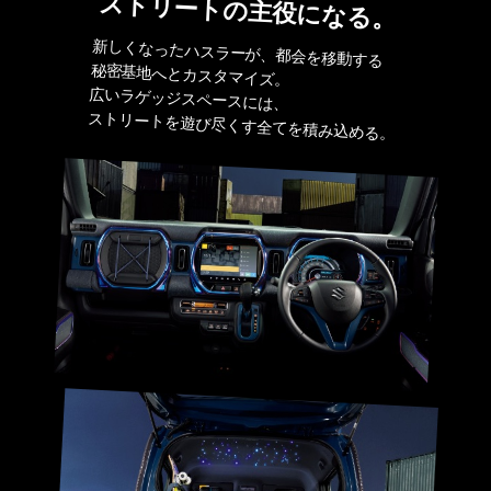
ストリートの主役になる。
新しくなったハスラーが、都会を移動する
秘密基地へとカスタマイズ。
広いラゲッジスペースには、
ストリートを遊び尽くす全てを積み込める。