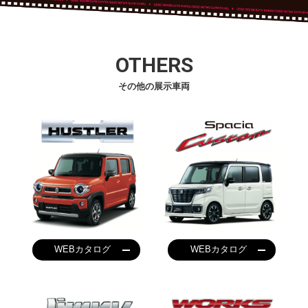
OTHERS
その他の展示車両
WEBカタログ
WEBカタログ