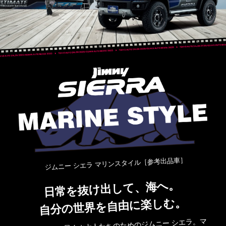
ジムニー シエラ マリンスタイル［参考出品車］
日常を抜け出して、海へ。
自分の世界を自由に楽しむ。