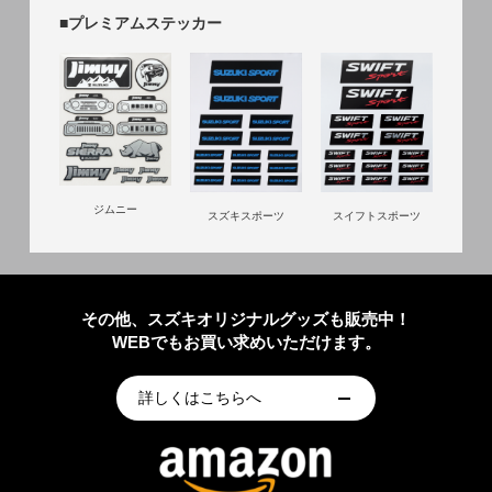
■プレミアムステッカー
ジムニー
スズキスポーツ
スイフトスポーツ
その他、スズキオリジナルグッズも販売中！
WEBでもお買い求めいただけます。
詳しくはこちらへ