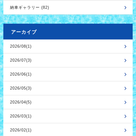
納車ギャラリー (82)
アーカイブ
2026/08(1)
2026/07(3)
2026/06(1)
2026/05(3)
2026/04(5)
2026/03(1)
2026/02(1)