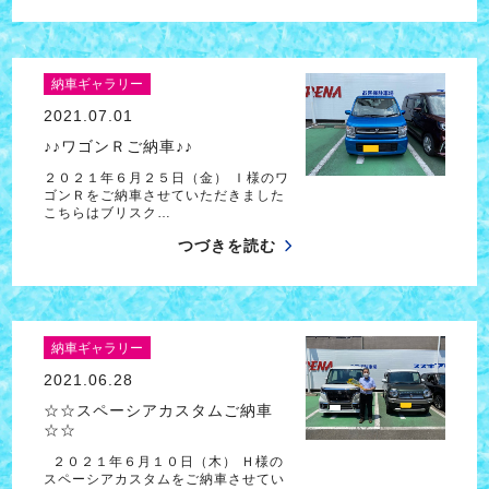
納車ギャラリー
2021.07.01
♪♪ワゴンＲご納車♪♪
２０２１年６月２５日（金） Ｉ様のワ
ゴンＲをご納車させていただきました
こちらはブリスク…
つづきを読む
納車ギャラリー
2021.06.28
☆☆スペーシアカスタムご納車
☆☆
２０２１年６月１０日（木） Ｈ様の
スペーシアカスタムをご納車させてい