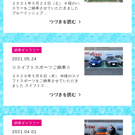
２０２１年５月２２日（土） Ｋ様のハ
スラーをご納車させていただきました
ブルーイッシュブ…
つづきを読む
納車ギャラリー
2021.05.24
☆スイフトスポーツご納車☆
２０２０年５月６日（木） Ｍ様のスイ
フトスポーツをご納車させていただき
ました スイフトス…
つづきを読む
納車ギャラリー
2021.04.01