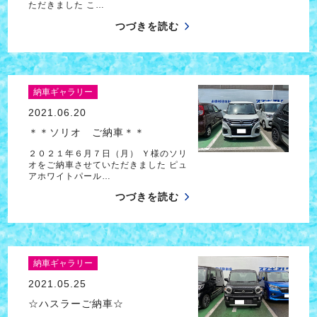
ただきました こ…
つづきを読む
納車ギャラリー
2021.06.20
＊＊ソリオ ご納車＊＊
２０２１年６月７日（月） Ｙ様のソリ
オをご納車させていただきました ピュ
アホワイトパール…
つづきを読む
納車ギャラリー
2021.05.25
☆ハスラーご納車☆