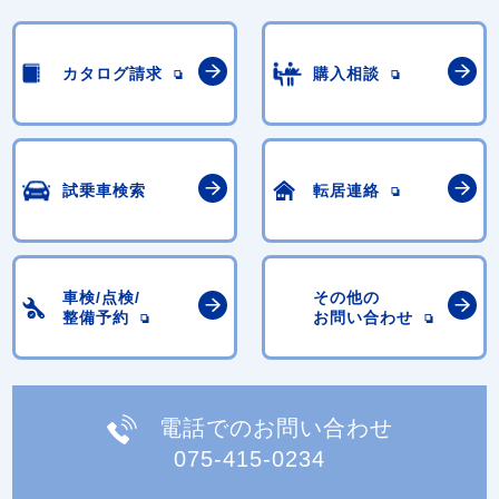
カタログ請求
購入相談
試乗車検索
転居連絡
車検/点検/
その他の
整備予約
お問い合わせ
電話でのお問い合わせ
075-415-0234