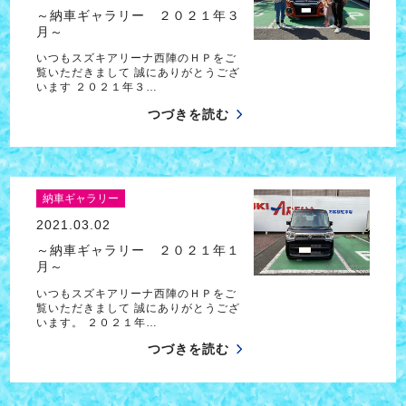
～納車ギャラリー ２０２１年３
月～
いつもスズキアリーナ西陣のＨＰをご
覧いただきまして 誠にありがとうござ
います ２０２１年３…
つづきを読む
納車ギャラリー
2021.03.02
～納車ギャラリー ２０２１年１
月～
いつもスズキアリーナ西陣のＨＰをご
覧いただきまして 誠にありがとうござ
います。 ２０２１年…
つづきを読む