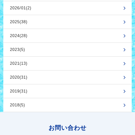
2026/01(2)
2025(38)
2024(28)
2023(5)
2021(13)
2020(31)
2019(31)
2018(5)
お問い合わせ