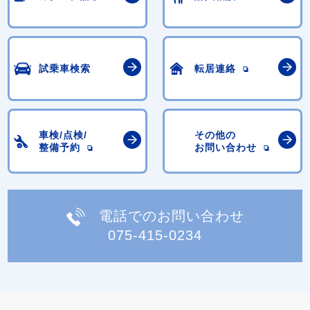
試乗車検索
転居連絡
車検/点検/
その他の
整備予約
お問い合わせ
電話でのお問い合わせ
075-415-0234