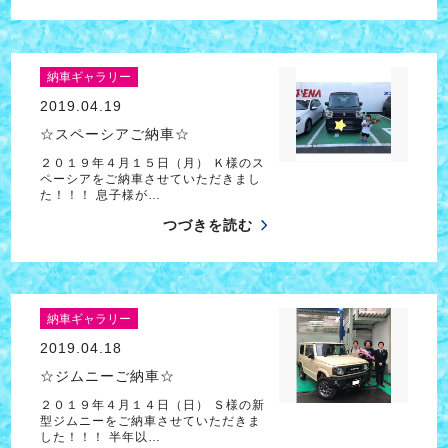
納車ギャラリー
2019.04.19
☆スペーシアご納車☆
２０１９年４月１５日（月） Ｋ様のス
ペーシアをご納車させていただきまし
た！！！ 息子様が…
つづきを読む
納車ギャラリー
2019.04.18
☆ジムニーご納車☆
２０１９年４月１４日（日） Ｓ様の新
型ジムニーをご納車させていただきま
した！！！ 半年以…