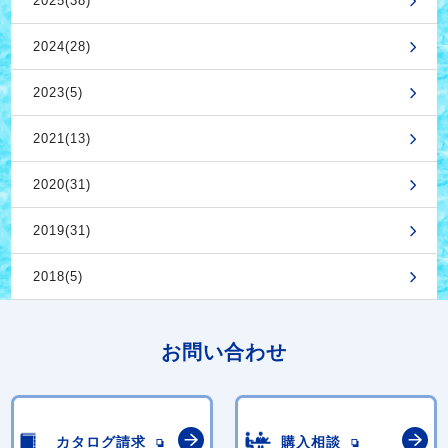
2025(38)
2024(28)
2023(5)
2021(13)
2020(31)
2019(31)
2018(5)
お問い合わせ
カタログ請求
購入相談