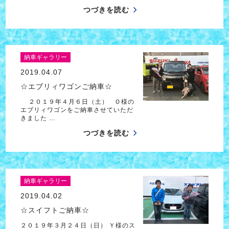
つづきを読む
納車ギャラリー
2019.04.07
☆エブリィワゴンご納車☆
２０１９年４月６日（土） Ｏ様の
エブリィワゴンをご納車させていただ
きました …
つづきを読む
納車ギャラリー
2019.04.02
☆スイフトご納車☆
２０１９年３月２４日（日） Ｙ様のス