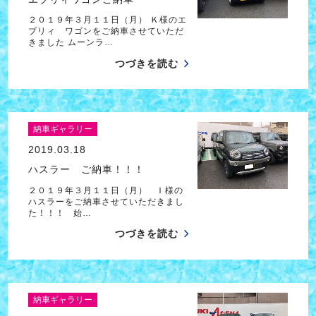
２０１９年３月１１日（月） Ｋ様のエ
ブリィ ワゴンをご納車させていただ
きました ムーンラ…
つづきを読む
納車ギャラリー
2019.03.18
ハスラー ご納車！！！
２０１９年３月１１日（月） Ｉ様の
ハスラーをご納車させていただきまし
た！！！ 始…
つづきを読む
納車ギャラリー