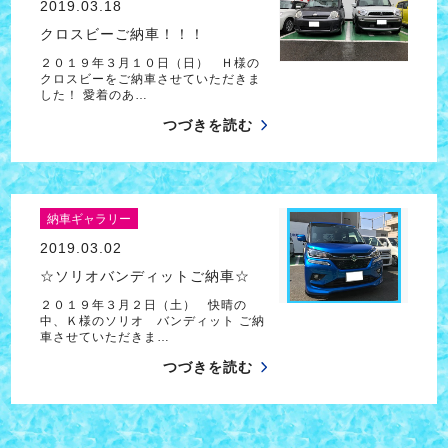
2019.03.18
クロスビーご納車！！！
２０１９年３月１０日（日） Ｈ様の
クロスビーをご納車させていただきま
した！ 愛着のあ…
つづきを読む
納車ギャラリー
2019.03.02
☆ソリオバンディットご納車☆
２０１９年３月２日（土） 快晴の
中、Ｋ様のソリオ バンディット ご納
車させていただきま…
つづきを読む