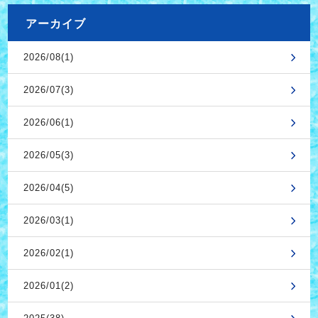
アーカイブ
2026/08(1)
2026/07(3)
2026/06(1)
2026/05(3)
2026/04(5)
2026/03(1)
2026/02(1)
2026/01(2)