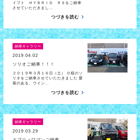
イフト ＨＹＢＲＩＤ ＲＳをご納車
させていただきまし…
つづきを読む
納車ギャラリー
2019.04.02
ソリオご納車！！！
２０１９年３月１６日（土） Ｏ様のソ
リオをご納車させていただきました 愛
着のある、ウイン…
つづきを読む
納車ギャラリー
2019.03.29
エブリィワゴンご納車