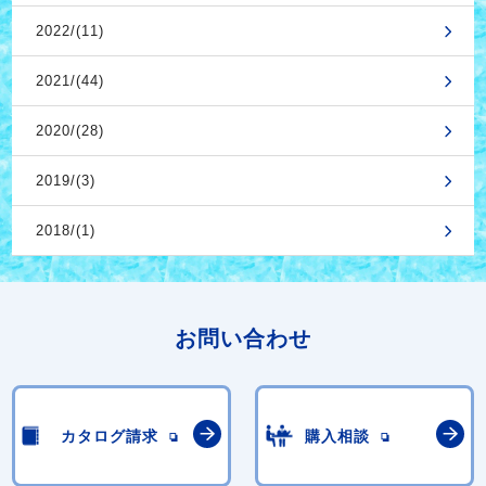
2022/(11)
2021/(44)
2020/(28)
2019/(3)
2018/(1)
お問い合わせ
カタログ請求
購入相談