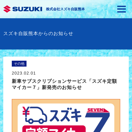
株式会社スズキ自販熊本
スズキ自販熊本からのお知らせ
その他
2023.02.01
新車サブスクリプションサービス「スズキ定額
マイカー７」新発売のお知らせ