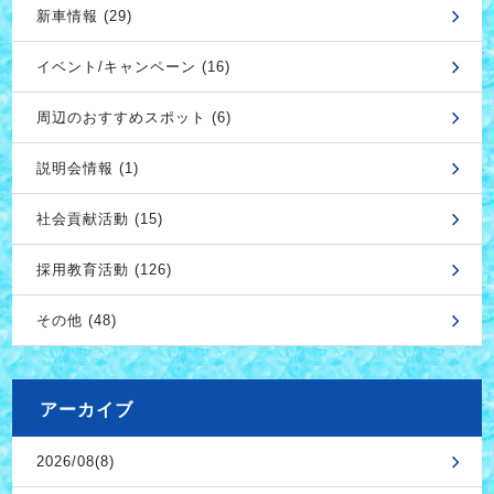
新車情報 (29)
イベント/キャンペーン (16)
周辺のおすすめスポット (6)
説明会情報 (1)
社会貢献活動 (15)
採用教育活動 (126)
その他 (48)
アーカイブ
2026/08(8)