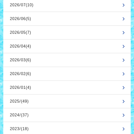
2026/07(10)
2026/06(5)
2026/05(7)
2026/04(4)
2026/03(6)
2026/02(6)
2026/01(4)
2025/(49)
2024/(37)
2023/(18)